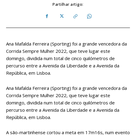
Partilhar artigo:
Ana Mafalda Ferreira (Sporting) foi a grande vencedora da
Corrida Sempre Mulher 2022, que teve lugar este
domingo, dividida num total de cinco quilómetros de
percurso entre a Avenida da Liberdade e a Avenida da
República, em Lisboa.
Ana Mafalda Ferreira (Sporting) foi a grande vencedora da
Corrida Sempre Mulher 2022, que teve lugar este
domingo, dividida num total de cinco quilómetros de
percurso entre a Avenida da Liberdade e a Avenida da
República, em Lisboa.
A são-martinhense cortou a meta em 17m16s, num evento