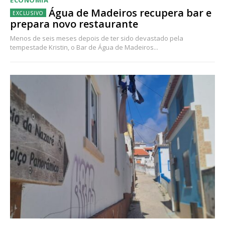
ECONOMIA
Água de Madeiros recupera bar e
prepara novo restaurante
Menos de seis meses depois de ter sido devastado pela
tempestade Kristin, o Bar de Água de Madeiros...