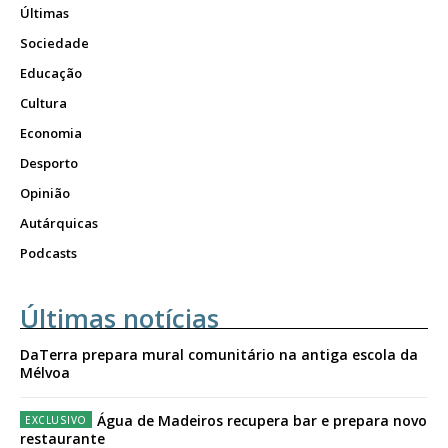
Últimas
Sociedade
Educação
Cultura
Economia
Desporto
Opinião
Autárquicas
Podcasts
Últimas notícias
DaTerra prepara mural comunitário na antiga escola da
Mélvoa
Água de Madeiros recupera bar e prepara novo
restaurante