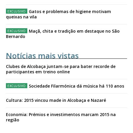
Gatos e problemas de higiene motivam
queixas na vila
Maçã, chita e tradição em destaque no São
Bernardo
Notícias mais vistas
Clubes de Alcobaça juntam-se para bater recorde de
participantes em treino online
Sociedade Filarmónica dá música há 110 anos
Cultura: 2015 vincou made in Alcobaça e Nazaré
Economia: Prémios e investimentos marcam 2015 na
região