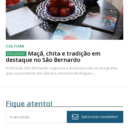
CULTURA
Maçã, chita e tradição em
destaque no São Bernardo
A Feira de São Bernardo regressa a Alcobaça com um programa
que o presidente da Câmara, Hermínio Rodrigues,...
Fique atento!
Subscrever newsletter!