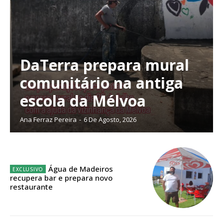
DaTerra prepara mural
comunitário na antiga
escola da Mélvoa
Ana Ferraz Pereira
-
6 De Agosto, 2026
Água de Madeiros
recupera bar e prepara novo
restaurante