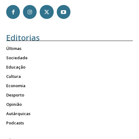
Editorias
Últimas
Sociedade
Educação
Cultura
Economia
Desporto
Opinião
Autárquicas
Podcasts