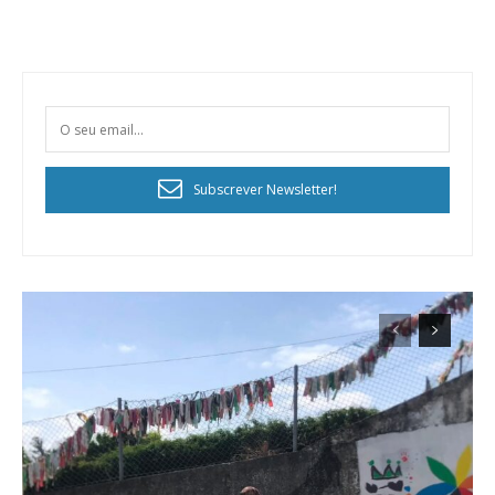
Subscrever Newsletter!