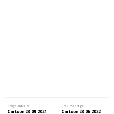
Artigo anterior
Próximo artigo
Cartoon 23-09-2021
Cartoon 23-06-2022