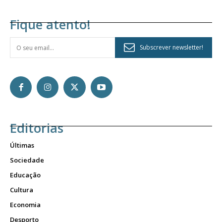
Fique atento!
Subscrever newsletter!
Editorias
Últimas
Sociedade
Educação
Cultura
Economia
Desporto