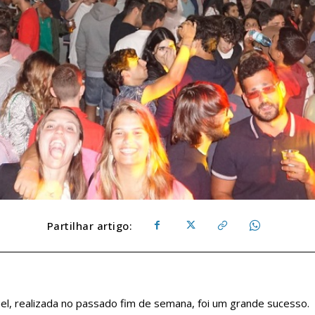
Partilhar artigo:
uel, realizada no passado fim de semana, foi um grande sucesso.