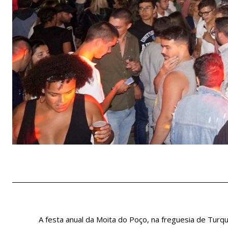
A festa anual da Moita do Poço, na freguesia de Turq