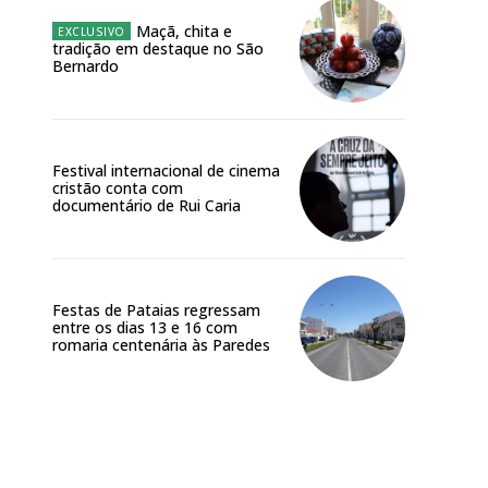
Maçã, chita e
tradição em destaque no São
Bernardo
Festival internacional de cinema
cristão conta com
documentário de Rui Caria
Festas de Pataias regressam
entre os dias 13 e 16 com
romaria centenária às Paredes