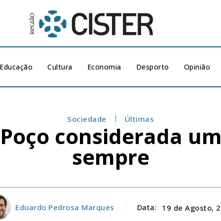
Educação
Cultura
Economia
Desporto
Opinião
Sociedade
Últimas
 Poço considerada u
sempre
Eduardo Pedrosa Marques
Data:
19 de Agosto, 