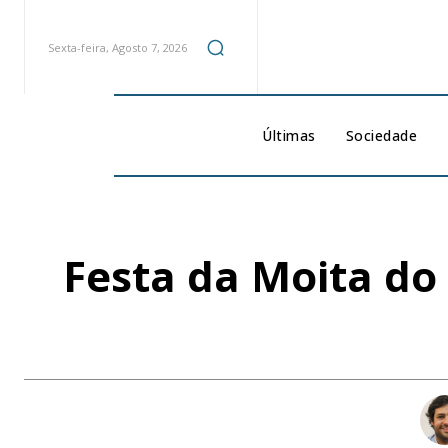
Sexta-feira, Agosto 7, 2026
Últimas
Sociedade
Festa da Moita do