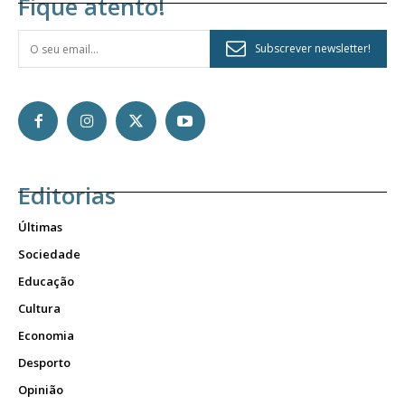
Fique atento!
Subscrever newsletter!
Editorias
Últimas
Sociedade
Educação
Cultura
Economia
Desporto
Opinião