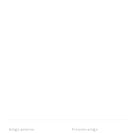
Artigo anterior
Próximo artigo