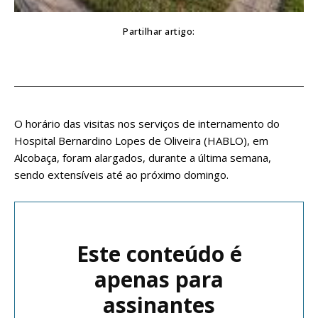
Partilhar artigo:
O horário das visitas nos serviços de internamento do
Hospital Bernardino Lopes de Oliveira (HABLO), em
Alcobaça, foram alargados, durante a última semana,
sendo extensíveis até ao próximo domingo.
Este conteúdo é
apenas para
assinantes