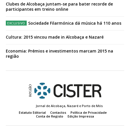
Clubes de Alcobaça juntam-se para bater recorde de
participantes em treino online
Sociedade Filarmónica dá música há 110 anos
Cultura: 2015 vincou made in Alcobaça e Nazaré
Economia: Prémios e investimentos marcam 2015 na
região
Jornal de Alcobaça, Nazaré e Porto de Mós
Estatuto Editorial
Contactos
Política de Privacidade
Conta de Registo
Edição Impressa