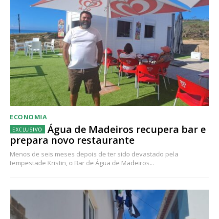
ECONOMIA
Água de Madeiros recupera bar e
prepara novo restaurante
Menos de seis meses depois de ter sido devastado pela
tempestade Kristin, o Bar de Água de Madeiros...