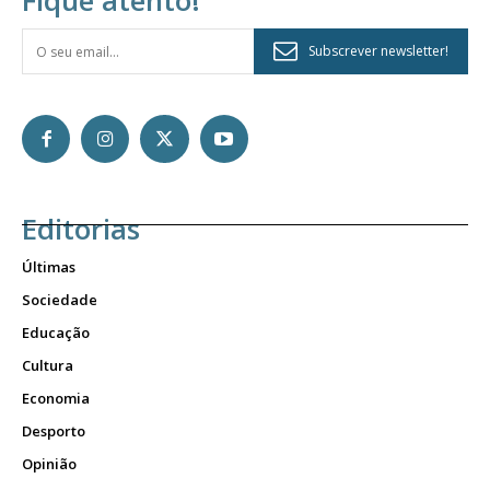
Fique atento!
Subscrever newsletter!
Editorias
Últimas
Sociedade
Educação
Cultura
Economia
Desporto
Opinião