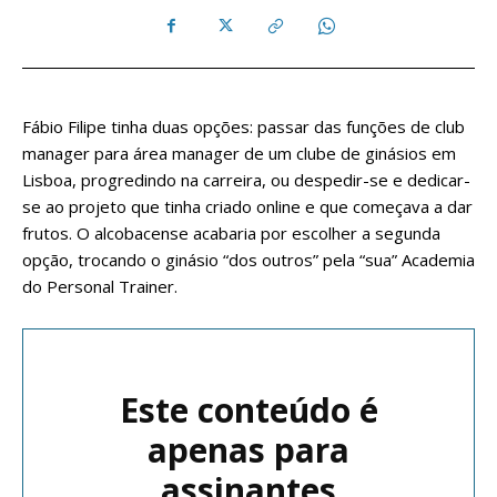
Fábio Filipe tinha duas opções: passar das funções de club
manager para área manager de um clube de ginásios em
Lisboa, progredindo na carreira, ou despedir-se e dedicar-
se ao projeto que tinha criado online e que começava a dar
frutos. O alcobacense acabaria por escolher a segunda
opção, trocando o ginásio “dos outros” pela “sua” Academia
do Personal Trainer.
Este conteúdo é
apenas para
assinantes