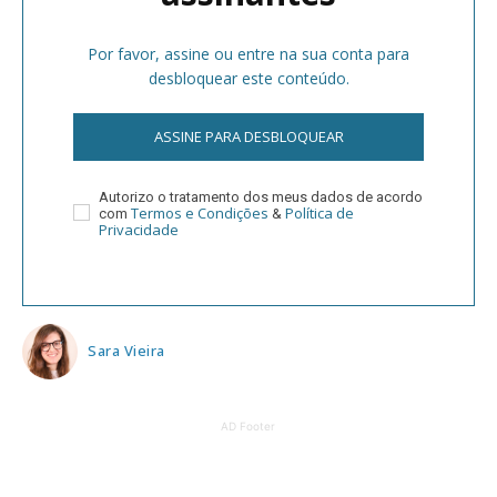
Por favor, assine ou entre na sua conta para
desbloquear este conteúdo.
ASSINE PARA DESBLOQUEAR
Autorizo o tratamento dos meus dados de acordo
Termos e Condições
Política de
com
&
Privacidade
Sara Vieira
AD Footer