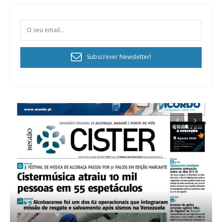
Subscrever Newsletter!