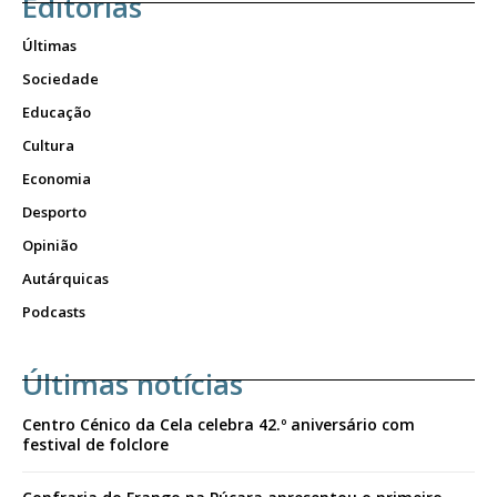
Editorias
Últimas
Sociedade
Educação
Cultura
Economia
Desporto
Opinião
Autárquicas
Podcasts
Últimas notícias
Centro Cénico da Cela celebra 42.º aniversário com
festival de folclore