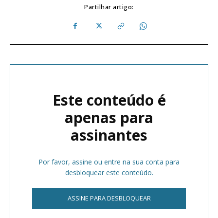
Partilhar artigo:
Este conteúdo é
apenas para
assinantes
Por favor, assine ou entre na sua conta para
desbloquear este conteúdo.
ASSINE PARA DESBLOQUEAR