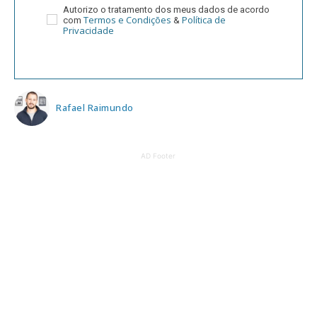
Autorizo o tratamento dos meus dados de acordo
Termos e Condições
Política de
com
&
Privacidade
Rafael Raimundo
AD Footer