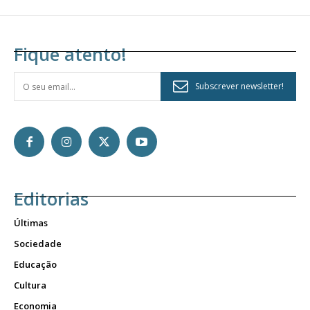
Fique atento!
Subscrever newsletter!
Editorias
Últimas
Sociedade
Educação
Cultura
Economia