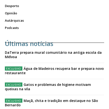
Desporto
Opinião
Autárquicas
Podcasts
Últimas notícias
DaTerra prepara mural comunitário na antiga escola da
Mélvoa
Água de Madeiros recupera bar e prepara novo
restaurante
Gatos e problemas de higiene motivam
queixas na vila
Maçã, chita e tradição em destaque no São
Bernardo