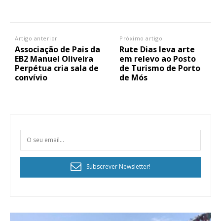
Artigo anterior
Próximo artigo
Associação de Pais da
Rute Dias leva arte
EB2 Manuel Oliveira
em relevo ao Posto
Perpétua cria sala de
de Turismo de Porto
convívio
de Mós
Subscrever Newsletter!