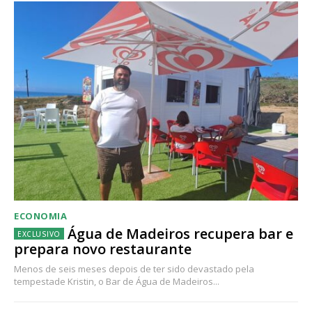
ECONOMIA
Água de Madeiros recupera bar e
prepara novo restaurante
Menos de seis meses depois de ter sido devastado pela
tempestade Kristin, o Bar de Água de Madeiros...