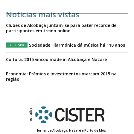
Notícias mais vistas
Clubes de Alcobaça juntam-se para bater recorde de
participantes em treino online
Sociedade Filarmónica dá música há 110 anos
Cultura: 2015 vincou made in Alcobaça e Nazaré
Economia: Prémios e investimentos marcam 2015 na
região
Jornal de Alcobaça, Nazaré e Porto de Mós