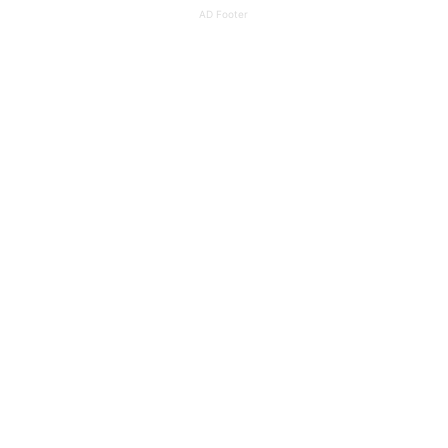
AD Footer