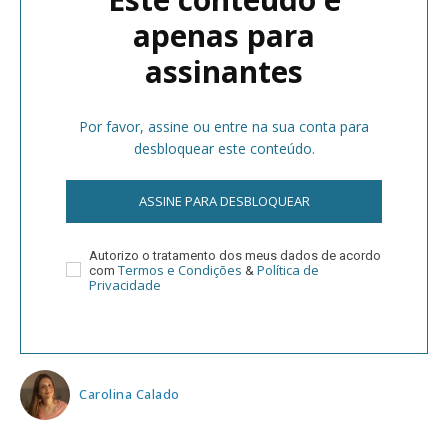
apenas para
assinantes
Por favor, assine ou entre na sua conta para
desbloquear este conteúdo.
ASSINE PARA DESBLOQUEAR
Autorizo o tratamento dos meus dados de acordo
Termos e Condições
Política de
com
&
Privacidade
Carolina Calado