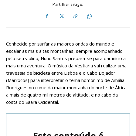
Partilhar artigo:
Conhecido por surfar as maiores ondas do mundo e
escalar as mais altas montanhas, sempre acompanhado
pelo seu violino, Nuno Santos prepara-se para dar início a
mais uma aventura. O músico da Vestiaria vai realizar uma
travessia de bicicleta entre Lisboa e o Cabo Bojador
(Marrocos) para interpretar o tema homónimo de Amália
Rodrigues no cume da maior montanha do norte de África,
a mais de quatro mil metros de altitude, e no cabo da
costa do Saara Ocidental.
Este conteúdo é