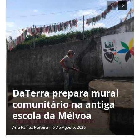
DaTerra prepara mural
comunitário na antiga
escola da Mélvoa
Ana Ferraz Pereira
-
6 De Agosto, 2026