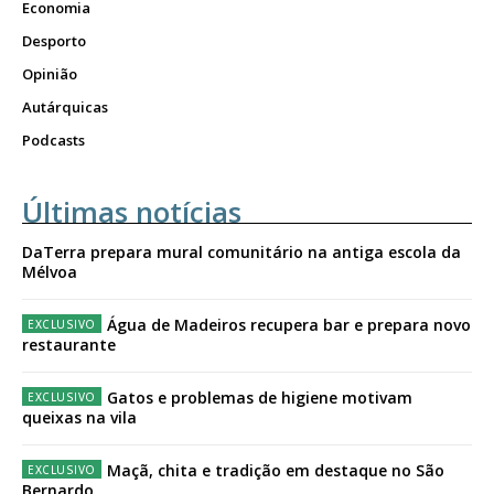
Economia
Desporto
Opinião
Autárquicas
Podcasts
Últimas notícias
DaTerra prepara mural comunitário na antiga escola da
Mélvoa
Água de Madeiros recupera bar e prepara novo
restaurante
Gatos e problemas de higiene motivam
queixas na vila
Maçã, chita e tradição em destaque no São
Bernardo