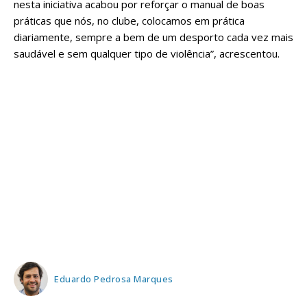
nesta iniciativa acabou por reforçar o manual de boas
práticas que nós, no clube, colocamos em prática
diariamente, sempre a bem de um desporto cada vez mais
saudável e sem qualquer tipo de violência”, acrescentou.
Eduardo Pedrosa Marques