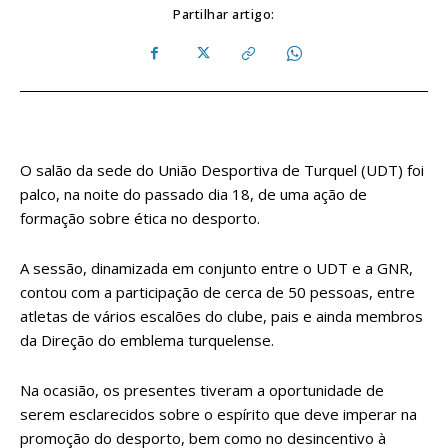
Partilhar artigo:
O salão da sede do União Desportiva de Turquel (UDT) foi
palco, na noite do passado dia 18, de uma ação de
formação sobre ética no desporto.
A sessão, dinamizada em conjunto entre o UDT e a GNR,
contou com a participação de cerca de 50 pessoas, entre
atletas de vários escalões do clube, pais e ainda membros
da Direção do emblema turquelense.
Na ocasião, os presentes tiveram a oportunidade de
serem esclarecidos sobre o espírito que deve imperar na
promoção do desporto, bem como no desincentivo à