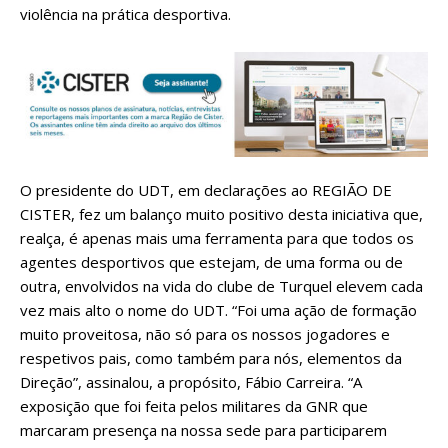
violência na prática desportiva.
O presidente do UDT, em declarações ao REGIÃO DE
CISTER, fez um balanço muito positivo desta iniciativa que,
realça, é apenas mais uma ferramenta para que todos os
agentes desportivos que estejam, de uma forma ou de
outra, envolvidos na vida do clube de Turquel elevem cada
vez mais alto o nome do UDT. “Foi uma ação de formação
muito proveitosa, não só para os nossos jogadores e
respetivos pais, como também para nós, elementos da
Direção”, assinalou, a propósito, Fábio Carreira. “A
exposição que foi feita pelos militares da GNR que
marcaram presença na nossa sede para participarem