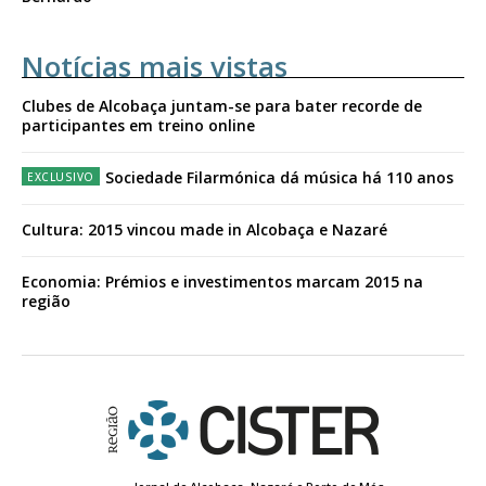
Notícias mais vistas
Clubes de Alcobaça juntam-se para bater recorde de
participantes em treino online
Sociedade Filarmónica dá música há 110 anos
Cultura: 2015 vincou made in Alcobaça e Nazaré
Economia: Prémios e investimentos marcam 2015 na
região