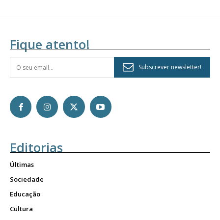
Fique atento!
Subscrever newsletter!
Editorias
Últimas
Sociedade
Educação
Cultura