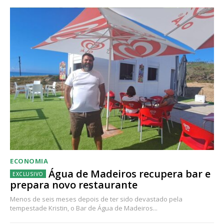
ECONOMIA
Água de Madeiros recupera bar e
prepara novo restaurante
Menos de seis meses depois de ter sido devastado pela
tempestade Kristin, o Bar de Água de Madeiros...