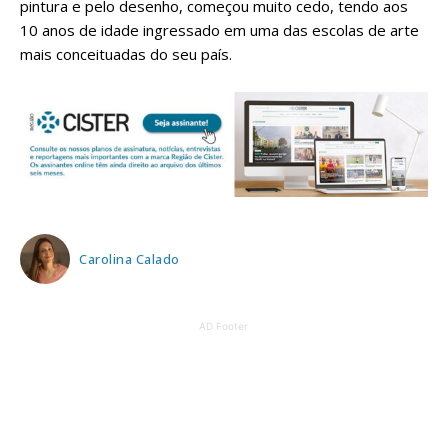
pintura e pelo desenho, começou muito cedo, tendo aos
10 anos de idade ingressado em uma das escolas de arte
mais conceituadas do seu país.
Carolina Calado
AD Footer