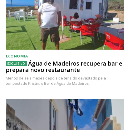
ECONOMIA
Água de Madeiros recupera bar e
prepara novo restaurante
Menos de seis meses depois de ter sido devastado pela
tempestade Kristin, o Bar de Água de Madeiros...