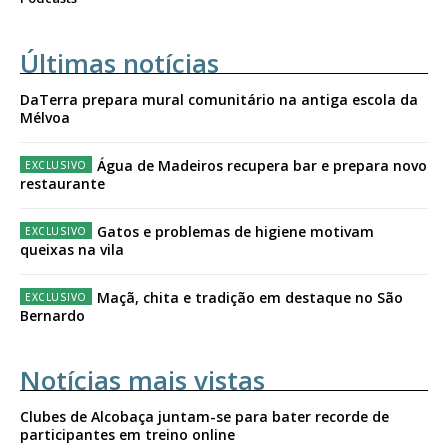
Últimas notícias
DaTerra prepara mural comunitário na antiga escola da
Mélvoa
Água de Madeiros recupera bar e prepara novo
restaurante
Gatos e problemas de higiene motivam
queixas na vila
Maçã, chita e tradição em destaque no São
Bernardo
Notícias mais vistas
Clubes de Alcobaça juntam-se para bater recorde de
participantes em treino online