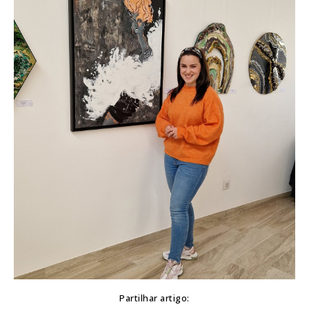
Partilhar artigo: