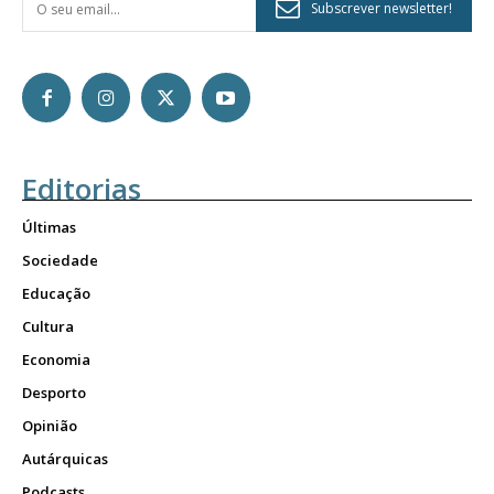
Subscrever newsletter!
Editorias
Últimas
Sociedade
Educação
Cultura
Economia
Desporto
Opinião
Autárquicas
Podcasts