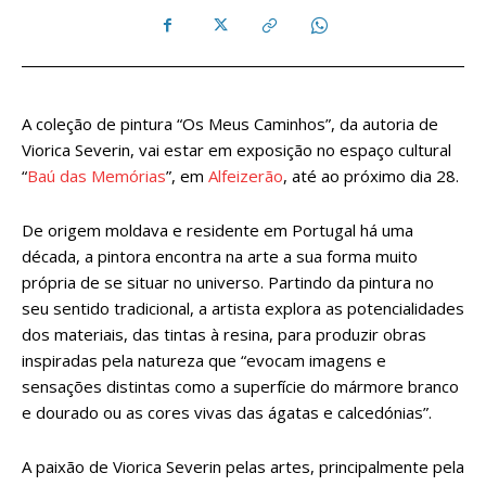
A coleção de pintura “Os Meus Caminhos”, da autoria de
Viorica Severin, vai estar em exposição no espaço cultural
“
Baú das Memórias
”, em
Alfeizerão
, até ao próximo dia 28.
De origem moldava e residente em Portugal há uma
década, a pintora encontra na arte a sua forma muito
própria de se situar no universo. Partindo da pintura no
seu sentido tradicional, a artista explora as potencialidades
dos materiais, das tintas à resina, para produzir obras
inspiradas pela natureza que “evocam imagens e
sensações distintas como a superfície do mármore branco
e dourado ou as cores vivas das ágatas e calcedónias”.
A paixão de Viorica Severin pelas artes, principalmente pela