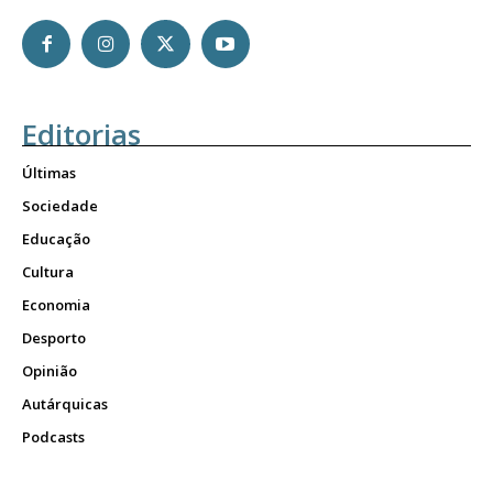
Editorias
Últimas
Sociedade
Educação
Cultura
Economia
Desporto
Opinião
Autárquicas
Podcasts