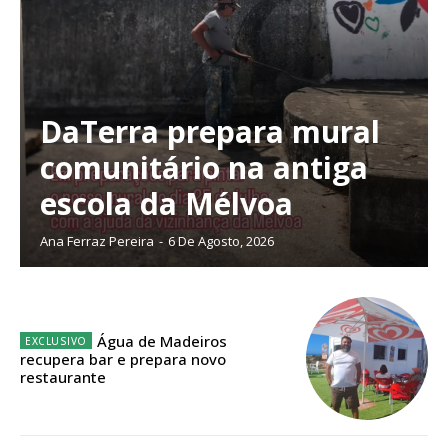
DaTerra prepara mural
comunitário na antiga
escola da Mélvoa
Ana Ferraz Pereira
-
6 De Agosto, 2026
Água de Madeiros
recupera bar e prepara novo
restaurante