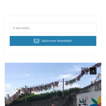
Subscrever Newsletter!