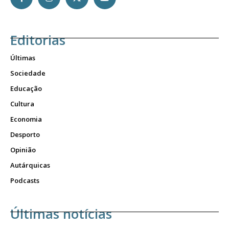
Editorias
Últimas
Sociedade
Educação
Cultura
Economia
Desporto
Opinião
Autárquicas
Podcasts
Últimas notícias