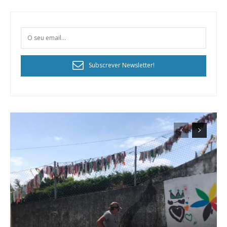
Subscrever Newsletter!