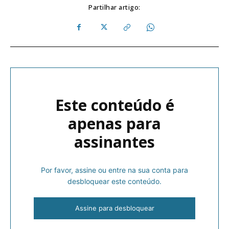
Partilhar artigo:
Este conteúdo é
apenas para
assinantes
Por favor, assine ou entre na sua conta para
desbloquear este conteúdo.
Assine para desbloquear