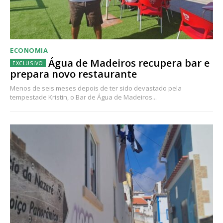
ECONOMIA
Água de Madeiros recupera bar e
prepara novo restaurante
Menos de seis meses depois de ter sido devastado pela
tempestade Kristin, o Bar de Água de Madeiros...