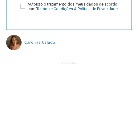
Autorizo o tratamento dos meus dados de acordo
com
Termos e Condições
&
Política de Privacidade
Carolina Calado
AD Footer