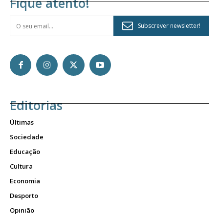
Fique atento!
Subscrever newsletter!
Editorias
Últimas
Sociedade
Educação
Cultura
Economia
Desporto
Opinião