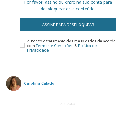
Por favor, assine ou entre na sua conta para
desbloquear este conteúdo.
ASSINE PARA DESBLOQUEAR
Autorizo o tratamento dos meus dados de acordo
Termos e Condições
Política de
com
&
Privacidade
Carolina Calado
AD Footer