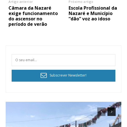
Artigo anterior
Próximo artigo
Câmara da Nazaré
Escola Profissional da
exige funcionamento
Nazaré e Município
do ascensor no
“dão” voz ao idoso
período de verão
Subscrever Newsletter!