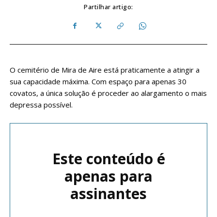
Partilhar artigo:
O cemitério de Mira de Aire está praticamente a atingir a
sua capacidade máxima. Com espaço para apenas 30
covatos, a única solução é proceder ao alargamento o mais
depressa possível.
Este conteúdo é
apenas para
assinantes