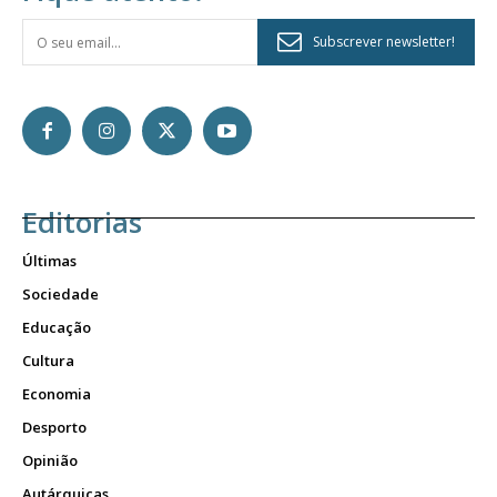
Subscrever newsletter!
Editorias
Últimas
Sociedade
Educação
Cultura
Economia
Desporto
Opinião
Autárquicas