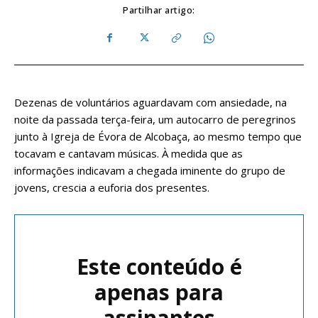
Partilhar artigo:
Dezenas de voluntários aguardavam com ansiedade, na
noite da passada terça-feira, um autocarro de peregrinos
junto à Igreja de Évora de Alcobaça, ao mesmo tempo que
tocavam e cantavam músicas. À medida que as
informações indicavam a chegada iminente do grupo de
jovens, crescia a euforia dos presentes.
Este conteúdo é
apenas para
assinantes