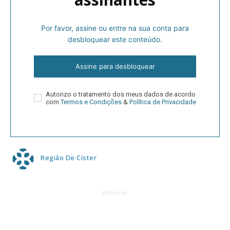
Por favor, assine ou entre na sua conta para
desbloquear este conteúdo.
Assine para desbloquear
Autorizo o tratamento dos meus dados de acordo
com
Termos e Condições
&
Política de Privacidade
Região De Cister
AD Footer