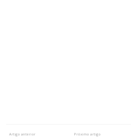
Artigo anterior
Próximo artigo