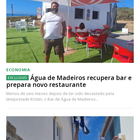
ECONOMIA
Água de Madeiros recupera bar e
prepara novo restaurante
Menos de seis meses depois de ter sido devastado pela
tempestade Kristin, o Bar de Água de Madeiros...