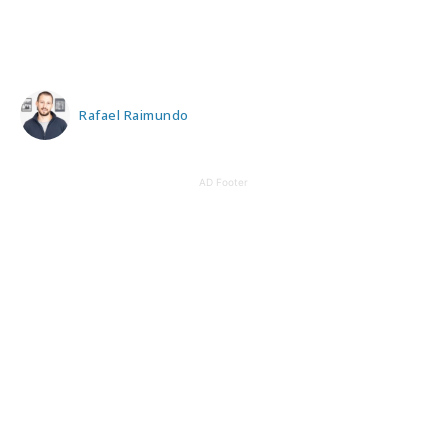
Rafael Raimundo
AD Footer