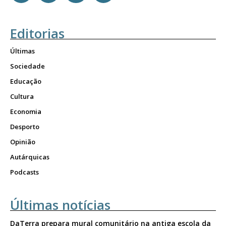
Editorias
Últimas
Sociedade
Educação
Cultura
Economia
Desporto
Opinião
Autárquicas
Podcasts
Últimas notícias
DaTerra prepara mural comunitário na antiga escola da