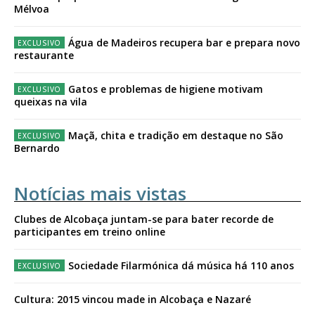
Mélvoa
Água de Madeiros recupera bar e prepara novo
restaurante
Gatos e problemas de higiene motivam
queixas na vila
Maçã, chita e tradição em destaque no São
Bernardo
Notícias mais vistas
Clubes de Alcobaça juntam-se para bater recorde de
participantes em treino online
Sociedade Filarmónica dá música há 110 anos
Cultura: 2015 vincou made in Alcobaça e Nazaré