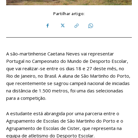
Partilhar artigo:
A são-martinhense Caetana Neves vai representar
Portugal no Campeonato do Mundo de Desporto Escolar,
que vai realizar-se entre os dias 18 e 27 deste mês, no
Rio de Janeiro, no Brasil. A aluna de São Martinho do Porto,
que recentemente se sagrou campeã nacional de iniciadas
na distância de 1.500 metros, foi uma das selecionadas
para a competição.
A estudante está abrangida por uma parceria entre o
Agrupamento de Escolas de São Martinho do Porto e o
Agrupamento de Escolas de Cister, que representa na
equipa de atletismo do Desporto Escolar.