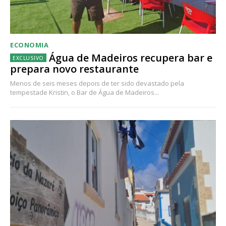
ECONOMIA
Água de Madeiros recupera bar e
prepara novo restaurante
Menos de seis meses depois de ter sido devastado pela
tempestade Kristin, o Bar de Água de Madeiros...