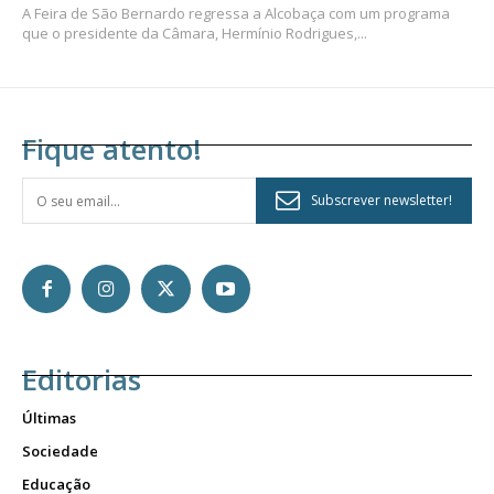
A Feira de São Bernardo regressa a Alcobaça com um programa
que o presidente da Câmara, Hermínio Rodrigues,...
Fique atento!
Subscrever newsletter!
Editorias
Últimas
Sociedade
Educação