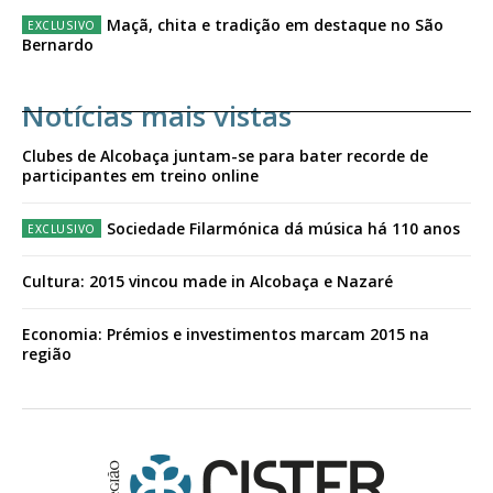
Maçã, chita e tradição em destaque no São
Bernardo
Notícias mais vistas
Clubes de Alcobaça juntam-se para bater recorde de
participantes em treino online
Sociedade Filarmónica dá música há 110 anos
Cultura: 2015 vincou made in Alcobaça e Nazaré
Economia: Prémios e investimentos marcam 2015 na
região