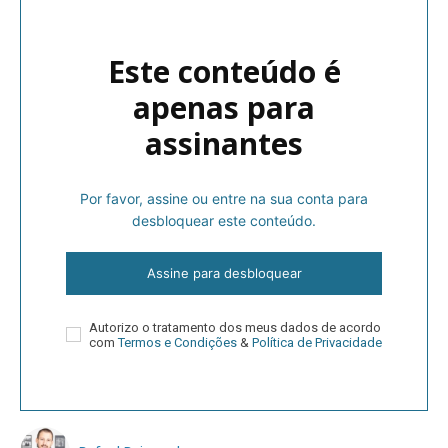
Este conteúdo é
apenas para
assinantes
Por favor, assine ou entre na sua conta para
desbloquear este conteúdo.
Assine para desbloquear
Autorizo o tratamento dos meus dados de acordo
com
Termos e Condições
&
Política de Privacidade