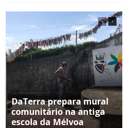
DaTerra prepara mural
comunitário na antiga
escola da Mélvoa