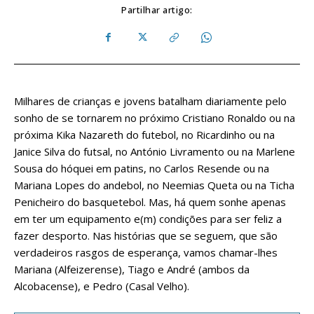
Partilhar artigo:
Milhares de crianças e jovens batalham diariamente pelo
sonho de se tornarem no próximo Cristiano Ronaldo ou na
próxima Kika Nazareth do futebol, no Ricardinho ou na
Janice Silva do futsal, no António Livramento ou na Marlene
Sousa do hóquei em patins, no Carlos Resende ou na
Mariana Lopes do andebol, no Neemias Queta ou na Ticha
Penicheiro do basquetebol. Mas, há quem sonhe apenas
em ter um equipamento e(m) condições para ser feliz a
fazer desporto. Nas histórias que se seguem, que são
verdadeiros rasgos de esperança, vamos chamar-lhes
Mariana (Alfeizerense), Tiago e André (ambos da
Alcobacense), e Pedro (Casal Velho).