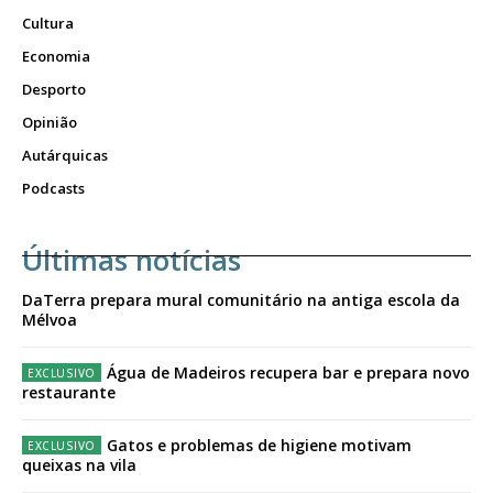
Cultura
Economia
Desporto
Opinião
Autárquicas
Podcasts
Últimas notícias
DaTerra prepara mural comunitário na antiga escola da
Mélvoa
Água de Madeiros recupera bar e prepara novo
restaurante
Gatos e problemas de higiene motivam
queixas na vila