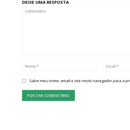
DEIXE UMA RESPOSTA
Comentário:
Nome:*
Salve meu nome, email e site neste navegador para a p