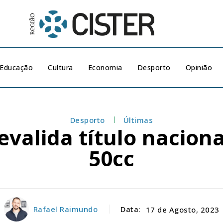
Educação
Cultura
Economia
Desporto
Opinião
Desporto
Últimas
evalida título nacio
50cc
Rafael Raimundo
Data:
17 de Agosto, 2023