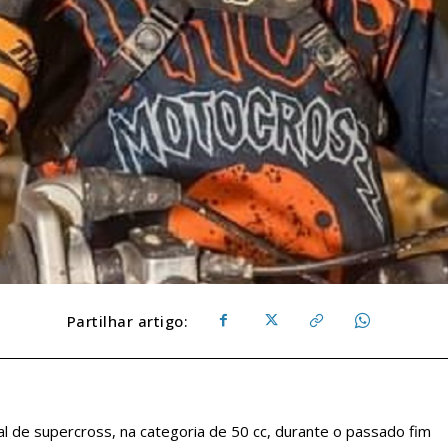
Partilhar artigo:
al de supercross, na categoria de 50 cc, durante o passado fim