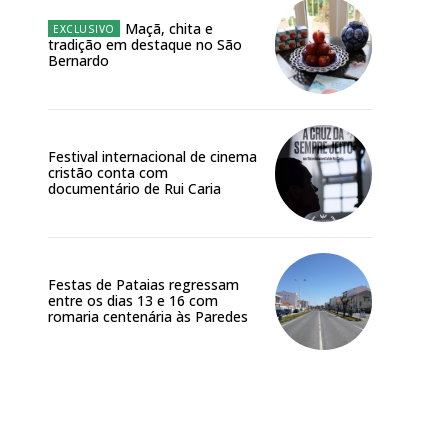
Maçã, chita e
tradição em destaque no São
Bernardo
Festival internacional de cinema
cristão conta com
documentário de Rui Caria
Site:
Festas de Pataias regressam
entre os dias 13 e 16 com
romaria centenária às Paredes