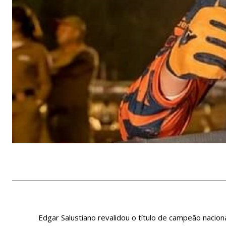
Edgar Salustiano revalidou o título de campeão nacion