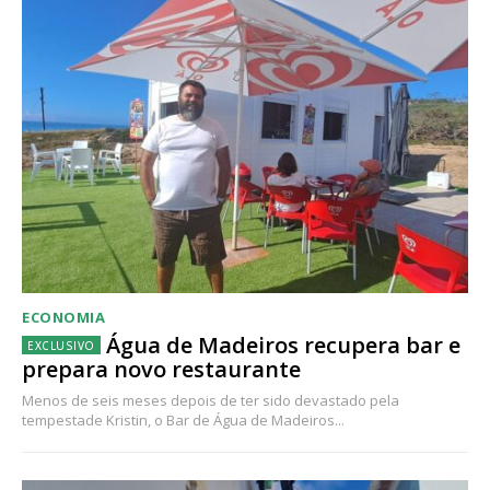
ECONOMIA
Água de Madeiros recupera bar e
prepara novo restaurante
Menos de seis meses depois de ter sido devastado pela
tempestade Kristin, o Bar de Água de Madeiros...