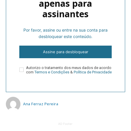
apenas para
assinantes
Por favor, assine ou entre na sua conta para
desbloquear este conteúdo.
Assine para desbloquear
Autorizo o tratamento dos meus dados de acordo
com
Termos e Condições
&
Política de Privacidade
Ana Ferraz Pereira
AD Footer