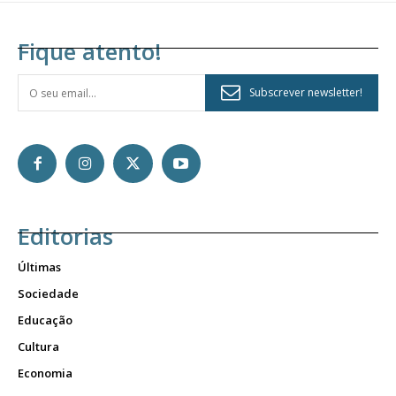
Fique atento!
Subscrever newsletter!
Editorias
Últimas
Sociedade
Educação
Cultura
Economia