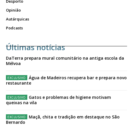
Desporto
Opinião
Autárquicas
Podcasts
Últimas notícias
DaTerra prepara mural comunitário na antiga escola da
Mélvoa
Água de Madeiros recupera bar e prepara novo
restaurante
Gatos e problemas de higiene motivam
queixas na vila
Maçã, chita e tradição em destaque no São
Bernardo