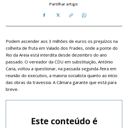
Partilhar artigo:
Podem ascender aos 3 milhões de euros os prejuízos na
colheita de fruta em Valado dos Frades, onde a ponte do
Rio da Areia está interdita desde dezembro do ano
passado. O vereador da CDU em substituição, António
Caria, voltou a questionar, na passada segunda-feira em
reunião do executivo, a maioria socialista quanto ao início
das obras da travessia. A Câmara garante que está para
breve.
Este conteúdo é