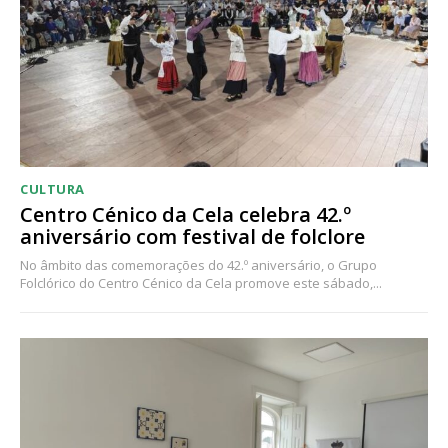
CULTURA
Centro Cénico da Cela celebra 42.º
aniversário com festival de folclore
No âmbito das comemorações do 42.º aniversário, o Grupo
Folclórico do Centro Cénico da Cela promove este sábado,...