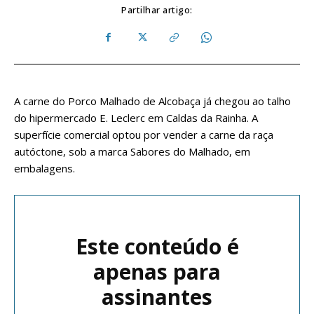
Partilhar artigo:
A carne do Porco Malhado de Alcobaça já chegou ao talho
do hipermercado E. Leclerc em Caldas da Rainha. A
superfície comercial optou por vender a carne da raça
autóctone, sob a marca Sabores do Malhado, em
embalagens.
Este conteúdo é
apenas para
assinantes