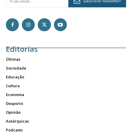
Subscrever newsletter!
Editorias
Últimas
Sociedade
Educação
Cultura
Economia
Desporto
Opinião
Autárquicas
Podcasts