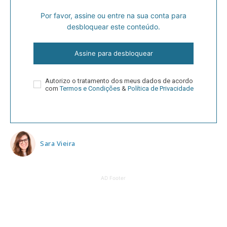
Por favor, assine ou entre na sua conta para
desbloquear este conteúdo.
Assine para desbloquear
Autorizo o tratamento dos meus dados de acordo
com
Termos e Condições
&
Política de Privacidade
Sara Vieira
AD Footer