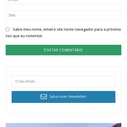
Sit
Salve meu nome, email e site neste navegador para a próxima
vez que eu comentar.
Subscrever Newsletter!