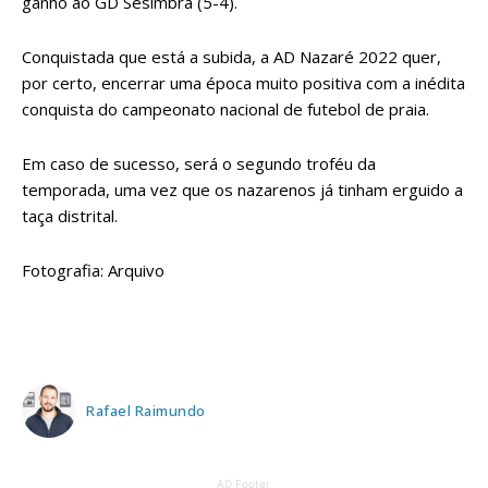
ganho ao GD Sesimbra (5-4).
Conquistada que está a subida, a AD Nazaré 2022 quer,
por certo, encerrar uma época muito positiva com a inédita
conquista do campeonato nacional de futebol de praia.
Em caso de sucesso, será o segundo troféu da
temporada, uma vez que os nazarenos já tinham erguido a
taça distrital.
Fotografia: Arquivo
Rafael Raimundo
AD Footer