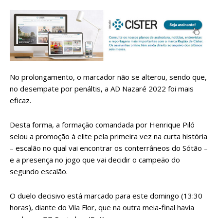
No prolongamento, o marcador não se alterou, sendo que,
no desempate por penáltis, a AD Nazaré 2022 foi mais
eficaz.
Desta forma, a formação comandada por Henrique Piló
selou a promoção à elite pela primeira vez na curta história
– escalão no qual vai encontrar os conterrâneos do Sótão –
e a presença no jogo que vai decidir o campeão do
segundo escalão.
O duelo decisivo está marcado para este domingo (13:30
horas), diante do Vila Flor, que na outra meia-final havia