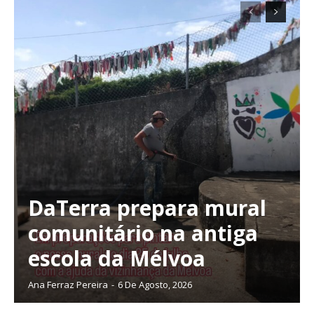
DaTerra prepara mural
comunitário na antiga
escola da Mélvoa
Ana Ferraz Pereira
-
6 De Agosto, 2026