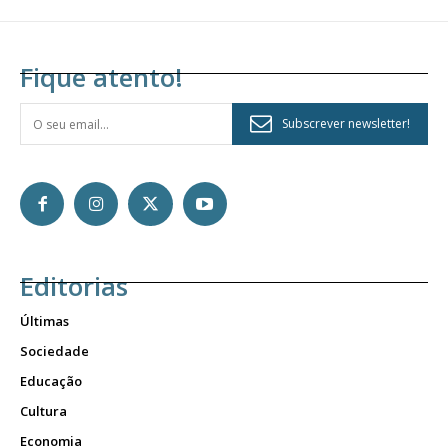
Fique atento!
Subscrever newsletter!
Editorias
Últimas
Sociedade
Educação
Cultura
Economia