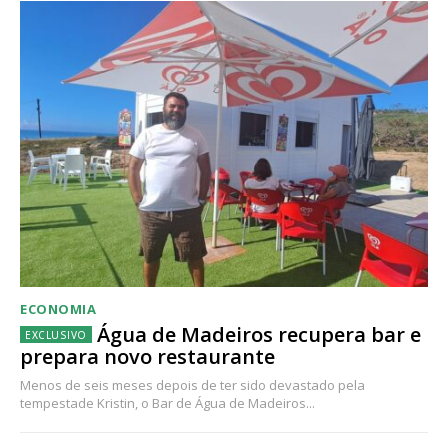
ECONOMIA
Água de Madeiros recupera bar e
prepara novo restaurante
Menos de seis meses depois de ter sido devastado pela
tempestade Kristin, o Bar de Água de Madeiros...