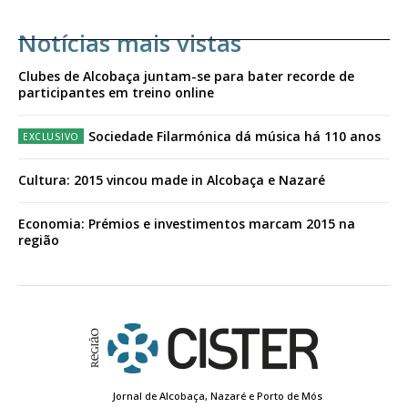
Notícias mais vistas
Clubes de Alcobaça juntam-se para bater recorde de
participantes em treino online
Sociedade Filarmónica dá música há 110 anos
Cultura: 2015 vincou made in Alcobaça e Nazaré
Economia: Prémios e investimentos marcam 2015 na
região
Jornal de Alcobaça, Nazaré e Porto de Mós