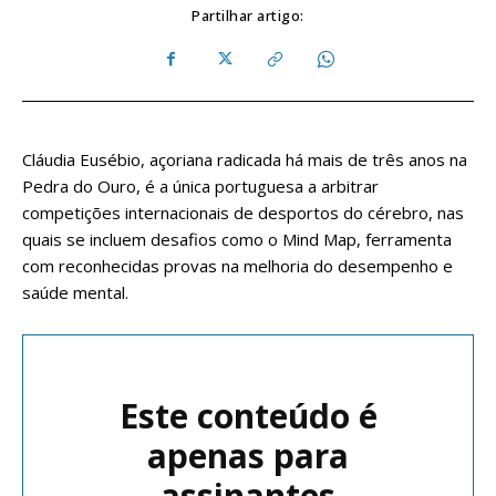
Partilhar artigo:
Cláudia Eusébio, açoriana radicada há mais de três anos na
Pedra do Ouro, é a única portuguesa a arbitrar
competições internacionais de desportos do cérebro, nas
quais se incluem desafios como o Mind Map, ferramenta
com reconhecidas provas na melhoria do desempenho e
saúde mental.
Este conteúdo é
apenas para
assinantes