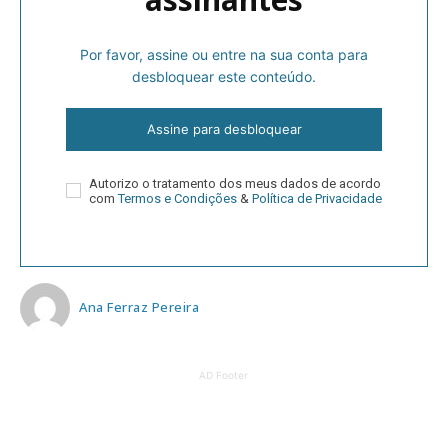
Por favor, assine ou entre na sua conta para
desbloquear este conteúdo.
Assine para desbloquear
Autorizo o tratamento dos meus dados de acordo
com
Termos e Condições
&
Política de Privacidade
Ana Ferraz Pereira
AD Footer