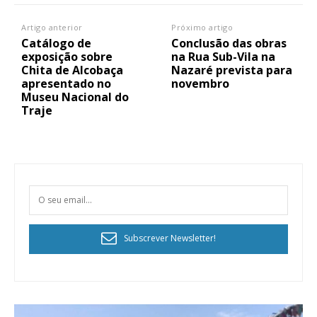
Artigo anterior
Próximo artigo
Catálogo de
Conclusão das obras
exposição sobre
na Rua Sub-Vila na
Chita de Alcobaça
Nazaré prevista para
apresentado no
novembro
Museu Nacional do
Traje
Subscrever Newsletter!