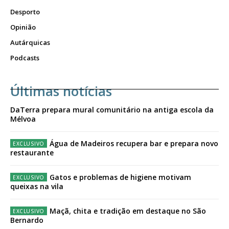
Desporto
Opinião
Autárquicas
Podcasts
Últimas notícias
DaTerra prepara mural comunitário na antiga escola da
Mélvoa
Água de Madeiros recupera bar e prepara novo
restaurante
Gatos e problemas de higiene motivam
queixas na vila
Maçã, chita e tradição em destaque no São
Bernardo