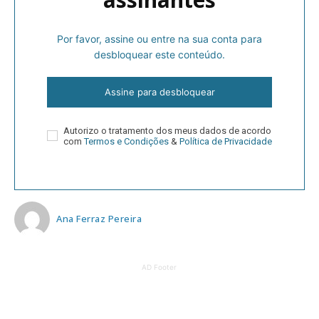
Por favor, assine ou entre na sua conta para
desbloquear este conteúdo.
Assine para desbloquear
Autorizo o tratamento dos meus dados de acordo
com
Termos e Condições
&
Política de Privacidade
Ana Ferraz Pereira
AD Footer