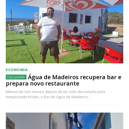
ECONOMIA
Água de Madeiros recupera bar e
prepara novo restaurante
Menos de seis meses depois de ter sido devastado pela
tempestade Kristin, o Bar de Água de Madeiros...