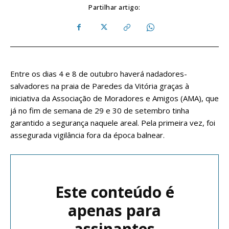
Partilhar artigo:
Entre os dias 4 e 8 de outubro haverá nadadores-
salvadores na praia de Paredes da Vitória graças à
iniciativa da Associação de Moradores e Amigos (AMA), que
já no fim de semana de 29 e 30 de setembro tinha
garantido a segurança naquele areal. Pela primeira vez, foi
assegurada vigilância fora da época balnear.
Este conteúdo é
apenas para
assinantes