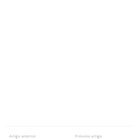
Artigo anterior
Próximo artigo