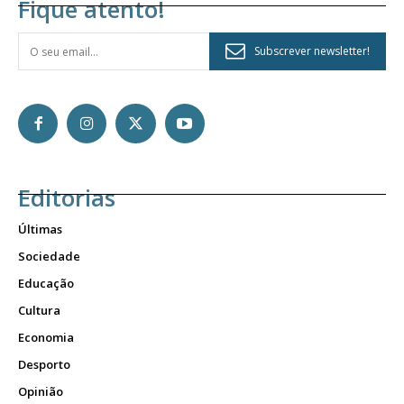
Fique atento!
Subscrever newsletter!
Editorias
Últimas
Sociedade
Educação
Cultura
Economia
Desporto
Opinião