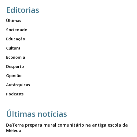
Editorias
Últimas
Sociedade
Educação
Cultura
Economia
Desporto
Opinião
Autárquicas
Podcasts
Últimas notícias
DaTerra prepara mural comunitário na antiga escola da
Mélvoa