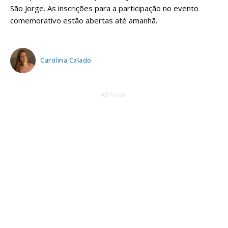
São Jorge. As inscrições para a participação no evento
comemorativo estão abertas até amanhã.
Carolina Calado
AD Footer