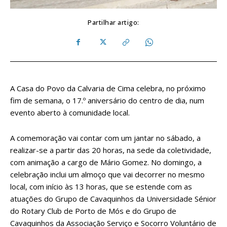
Partilhar artigo:
A Casa do Povo da Calvaria de Cima celebra, no próximo
fim de semana, o 17.º aniversário do centro de dia, num
evento aberto à comunidade local.
A comemoração vai contar com um jantar no sábado, a
realizar-se a partir das 20 horas, na sede da coletividade,
com animação a cargo de Mário Gomez. No domingo, a
celebração inclui um almoço que vai decorrer no mesmo
local, com início às 13 horas, que se estende com as
atuações do Grupo de Cavaquinhos da Universidade Sénior
do Rotary Club de Porto de Mós e do Grupo de
Cavaquinhos da Associação Serviço e Socorro Voluntário de