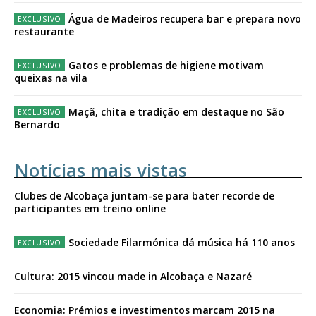
Água de Madeiros recupera bar e prepara novo
restaurante
Gatos e problemas de higiene motivam
queixas na vila
Maçã, chita e tradição em destaque no São
Bernardo
Notícias mais vistas
Clubes de Alcobaça juntam-se para bater recorde de
participantes em treino online
Sociedade Filarmónica dá música há 110 anos
Cultura: 2015 vincou made in Alcobaça e Nazaré
Economia: Prémios e investimentos marcam 2015 na