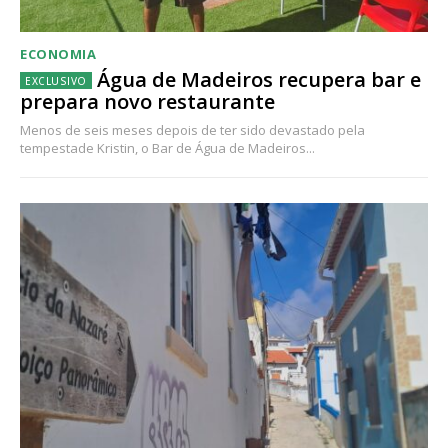
ECONOMIA
Água de Madeiros recupera bar e
prepara novo restaurante
Menos de seis meses depois de ter sido devastado pela
tempestade Kristin, o Bar de Água de Madeiros...