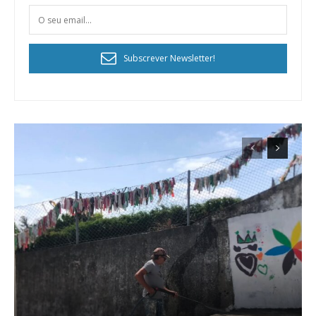
Subscrever Newsletter!