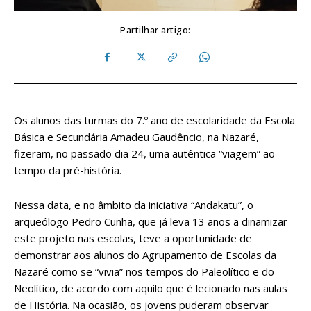
Partilhar artigo:
Os alunos das turmas do 7.º ano de escolaridade da Escola
Básica e Secundária Amadeu Gaudêncio, na Nazaré,
fizeram, no passado dia 24, uma autêntica “viagem” ao
tempo da pré-história.
Nessa data, e no âmbito da iniciativa “Andakatu”, o
arqueólogo Pedro Cunha, que já leva 13 anos a dinamizar
este projeto nas escolas, teve a oportunidade de
demonstrar aos alunos do Agrupamento de Escolas da
Nazaré como se “vivia” nos tempos do Paleolítico e do
Neolítico, de acordo com aquilo que é lecionado nas aulas
de História. Na ocasião, os jovens puderam observar