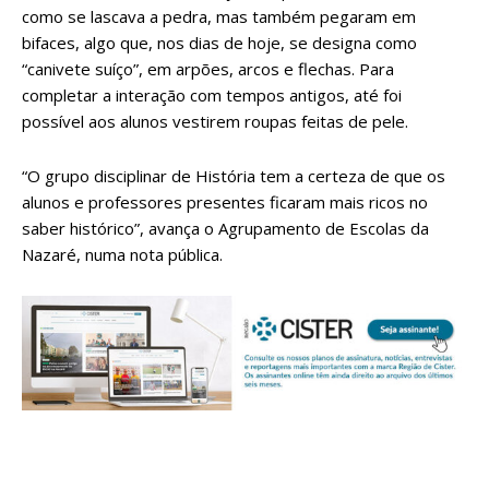
como se lascava a pedra, mas também pegaram em
bifaces, algo que, nos dias de hoje, se designa como
“canivete suíço”, em arpões, arcos e flechas. Para
completar a interação com tempos antigos, até foi
possível aos alunos vestirem roupas feitas de pele.
“O grupo disciplinar de História tem a certeza de que os
alunos e professores presentes ficaram mais ricos no
saber histórico”, avança o Agrupamento de Escolas da
Nazaré, numa nota pública.