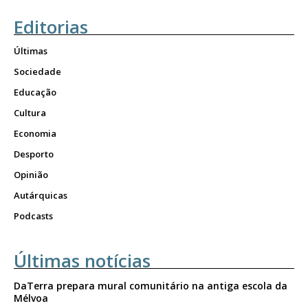
Editorias
Últimas
Sociedade
Educação
Cultura
Economia
Desporto
Opinião
Autárquicas
Podcasts
Últimas notícias
DaTerra prepara mural comunitário na antiga escola da
Mélvoa