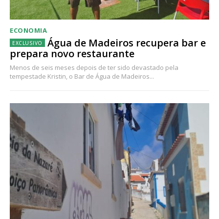
ECONOMIA
Água de Madeiros recupera bar e
prepara novo restaurante
Menos de seis meses depois de ter sido devastado pela
tempestade Kristin, o Bar de Água de Madeiros...