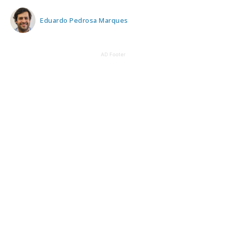
Eduardo Pedrosa Marques
AD Footer