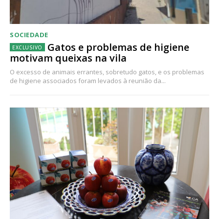
SOCIEDADE
Gatos e problemas de higiene
motivam queixas na vila
O excesso de animais errantes, sobretudo gatos, e os problemas
de higiene associados foram levados à reunião da...