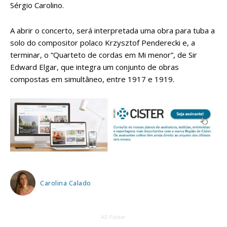
Sérgio Carolino.
A abrir o concerto, será interpretada uma obra para tuba a
solo do compositor polaco Krzysztof Penderecki e, a
terminar, o “Quarteto de cordas em Mi menor”, de Sir
Edward Elgar, que integra um conjunto de obras
compostas em simultâneo, entre 1917 e 1919.
Carolina Calado
AD Footer