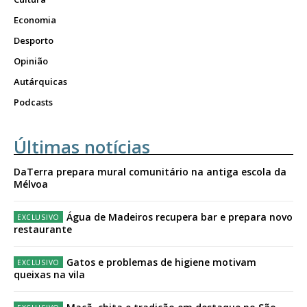
Economia
Desporto
Opinião
Autárquicas
Podcasts
Últimas notícias
DaTerra prepara mural comunitário na antiga escola da
Mélvoa
Água de Madeiros recupera bar e prepara novo
restaurante
Gatos e problemas de higiene motivam
queixas na vila