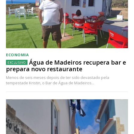
ECONOMIA
Água de Madeiros recupera bar e
prepara novo restaurante
Menos de seis meses depois de ter sido devastado pela
tempestade Kristin, o Bar de Água de Madeiros...