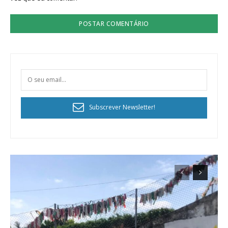
Subscrever Newsletter!