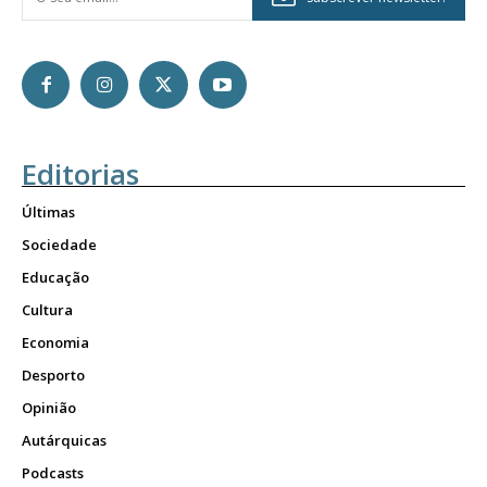
Editorias
Últimas
Sociedade
Educação
Cultura
Economia
Desporto
Opinião
Autárquicas
Podcasts