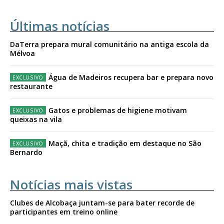
Últimas notícias
DaTerra prepara mural comunitário na antiga escola da
Mélvoa
Água de Madeiros recupera bar e prepara novo
restaurante
Gatos e problemas de higiene motivam
queixas na vila
Maçã, chita e tradição em destaque no São
Bernardo
Notícias mais vistas
Clubes de Alcobaça juntam-se para bater recorde de
participantes em treino online