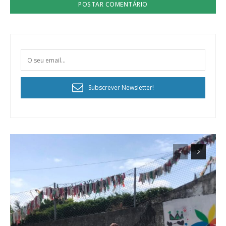
Subscrever Newsletter!