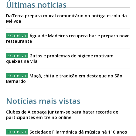
Últimas notícias
DaTerra prepara mural comunitário na antiga escola da
Mélvoa
Água de Madeiros recupera bar e prepara novo
restaurante
Gatos e problemas de higiene motivam
queixas na vila
Maçã, chita e tradição em destaque no São
Bernardo
Notícias mais vistas
Clubes de Alcobaça juntam-se para bater recorde de
participantes em treino online
Sociedade Filarmónica dá música há 110 anos