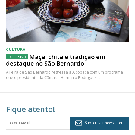
CULTURA
Maçã, chita e tradição em
destaque no São Bernardo
A Feira de São Bernardo regressa a Alcobaça com um programa
que o presidente da Câmara, Hermínio Rodrigues,...
Fique atento!
Subscrever newsletter!