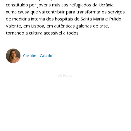
constituído por jovens músicos refugiados da Ucrânia,
numa causa que vai contribuir para transformar os serviços
de medicina interna dos hospitais de Santa Maria e Pulido
Valente, em Lisboa, em autênticas galerias de arte,
tornando a cultura acessível a todos.
Carolina Calado
AD Footer