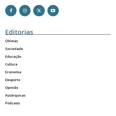
Editorias
Últimas
Sociedade
Educação
Cultura
Economia
Desporto
Opinião
Autárquicas
Podcasts