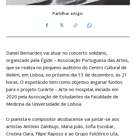
Partilhar artigo:
Daniel Bernardes vai atuar no concerto solidário,
organizado pela Égide – Associação Portuguesa das Artes,
que se realiza no pequeno auditório do Centro Cultural de
Belém, em Lisboa, no próximo dia 13 de dezembro, às 21
horas. O espetáculo tem como objetivo angariar fundos
para o projeto CurArte – Arte no Hospital, iniciado em
2020 pela Associação de Estudantes da Faculdade de
Medicina da Universidade de Lisboa.
O pianista e compositor alcobacense vai juntar-se aos
artistas António Zambujo, Maria João, Sofia Escobar,
Cristina Clara, Filipe Raposo e ao Grupo Folclórico Lita,