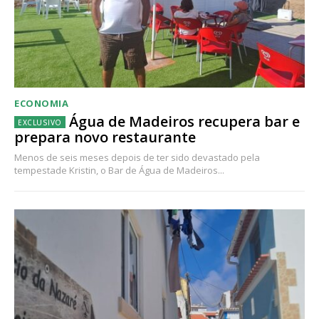
ECONOMIA
Água de Madeiros recupera bar e
prepara novo restaurante
Menos de seis meses depois de ter sido devastado pela
tempestade Kristin, o Bar de Água de Madeiros...