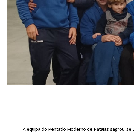
A equipa do Pentatlo Moderno de Pataias sagrou-se v