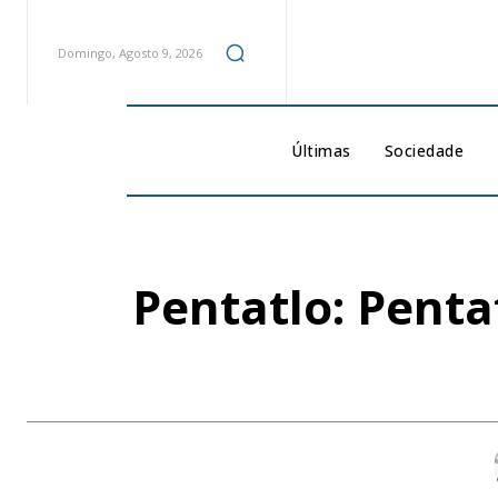
Domingo, Agosto 9, 2026
Últimas
Sociedade
Pentatlo: Penta