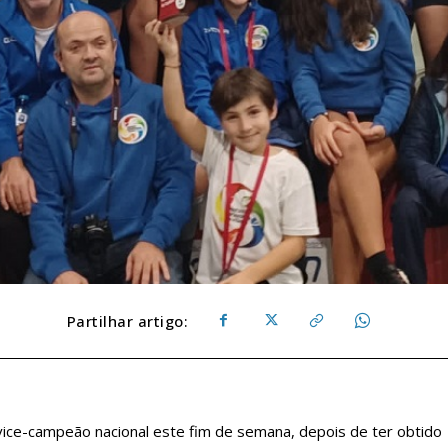
Partilhar artigo:
ice-campeão nacional este fim de semana, depois de ter obtido