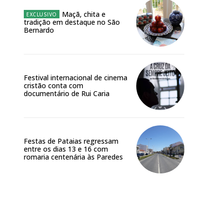
Maçã, chita e
tradição em destaque no São
Bernardo
Festival internacional de cinema
cristão conta com
documentário de Rui Caria
Festas de Pataias regressam
entre os dias 13 e 16 com
romaria centenária às Paredes