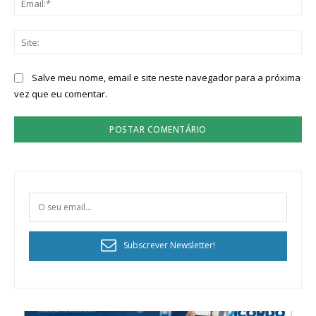
Sit
Salve meu nome, email e site neste navegador para a próxima
vez que eu comentar.
Subscrever Newsletter!