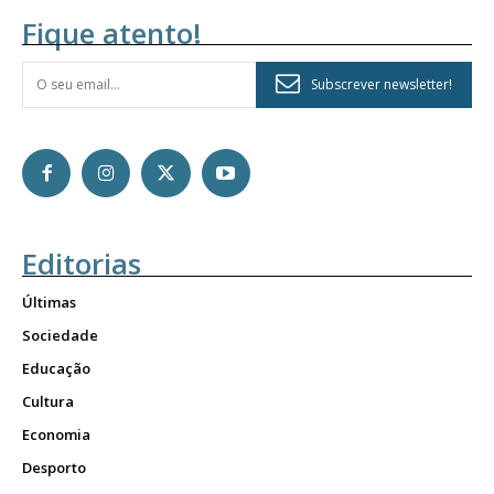
Fique atento!
Subscrever newsletter!
Editorias
Últimas
Sociedade
Educação
Cultura
Economia
Desporto