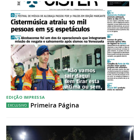
EDIÇÃO IMPRESSA
Primeira Página