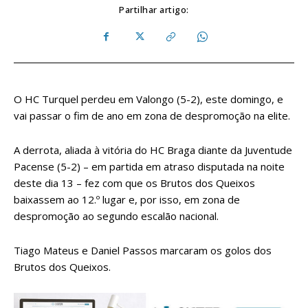
Partilhar artigo:
O HC Turquel perdeu em Valongo (5-2), este domingo, e
vai passar o fim de ano em zona de despromoção na elite.
A derrota, aliada à vitória do HC Braga diante da Juventude
Pacense (5-2) – em partida em atraso disputada na noite
deste dia 13 – fez com que os Brutos dos Queixos
baixassem ao 12.º lugar e, por isso, em zona de
despromoção ao segundo escalão nacional.
Tiago Mateus e Daniel Passos marcaram os golos dos
Brutos dos Queixos.