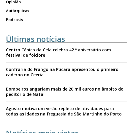
Opinião
Autárquicas
Podcasts
Últimas notícias
Centro Cénico da Cela celebra 42.º aniversário com
festival de folclore
Confraria do Frango na Púcara apresentou o primeiro
caderno no Ceeria
Bombeiros angariam mais de 20 mil euros no âmbito do
peditório de Natal
Agosto motiva um verão repleto de atividades para
todas as idades na freguesia de São Martinho do Porto