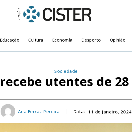
Educação
Cultura
Economia
Desporto
Opinião
Sociedade
 recebe utentes de 28
Ana Ferraz Pereira
Data:
11 de Janeiro, 2024