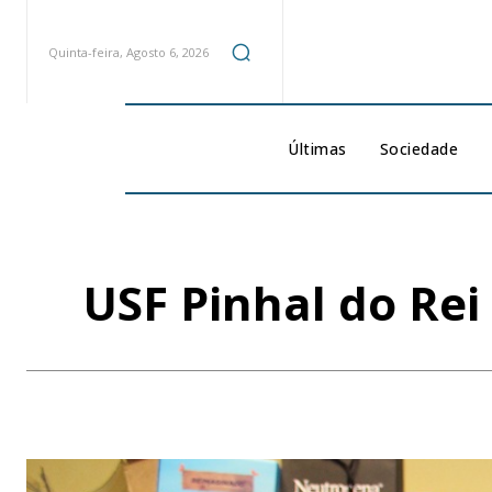
Quinta-feira, Agosto 6, 2026
Últimas
Sociedade
USF Pinhal do Rei