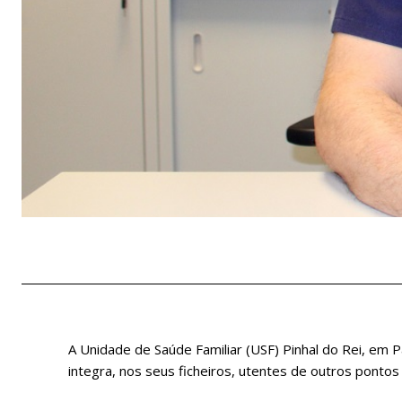
A Unidade de Saúde Familiar (USF) Pinhal do Rei, em 
integra, nos seus ficheiros, utentes de outros pontos 