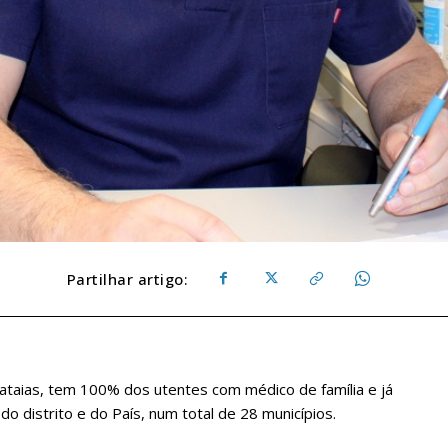
Partilhar artigo:
Pataias, tem 100% dos utentes com médico de família e já
do distrito e do País, num total de 28 municípios.