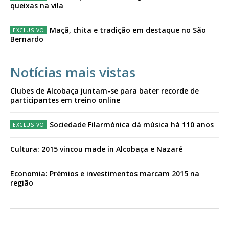
queixas na vila
Maçã, chita e tradição em destaque no São
Bernardo
Notícias mais vistas
Clubes de Alcobaça juntam-se para bater recorde de
participantes em treino online
Sociedade Filarmónica dá música há 110 anos
Cultura: 2015 vincou made in Alcobaça e Nazaré
Economia: Prémios e investimentos marcam 2015 na
região