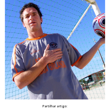
Partilhar artigo: