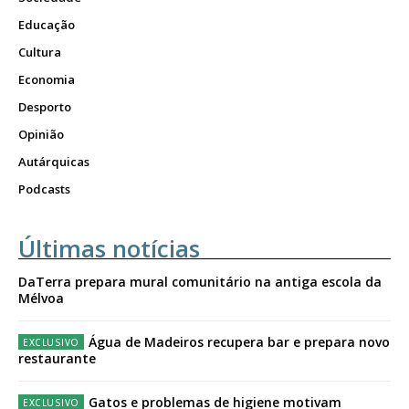
Educação
Cultura
Economia
Desporto
Opinião
Autárquicas
Podcasts
Últimas notícias
DaTerra prepara mural comunitário na antiga escola da
Mélvoa
Água de Madeiros recupera bar e prepara novo
restaurante
Gatos e problemas de higiene motivam