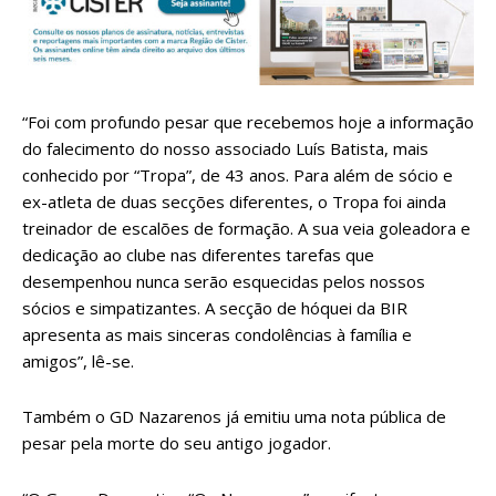
“Foi com profundo pesar que recebemos hoje a informação
do falecimento do nosso associado Luís Batista, mais
conhecido por “Tropa”, de 43 anos. Para além de sócio e
ex-atleta de duas secções diferentes, o Tropa foi ainda
treinador de escalões de formação. A sua veia goleadora e
dedicação ao clube nas diferentes tarefas que
desempenhou nunca serão esquecidas pelos nossos
sócios e simpatizantes. A secção de hóquei da BIR
apresenta as mais sinceras condolências à família e
amigos”, lê-se.
Também o GD Nazarenos já emitiu uma nota pública de
pesar pela morte do seu antigo jogador.