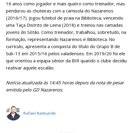
16 anos como jogador e mais quatro como treinador, mas
pendurou as chuteiras com a camisola do Nazarenos
(2016/17). Jogou futebol de praia na Biblioteca, vencendo
uma Taça Distrito de Leiria (2018) e treinou nas camadas
jovens do Sótão. Como treinador, trabalhou, sobretudo, na
formação, representando Nazarenos e Biblioteca. No
currículo, apresenta a conquista do título do Grupo B de
Sub-13 em 2015/16 pelos valadenses. Em 2019/20 foi ele
que orientou a equipa sénior da BIR quando o clube decidiu
reativar aquele escalão.
Notícia atualizada às 14:45 horas depois da nota de pesar
emitida pelo GD Nazarenos.
Rafael Raimundo