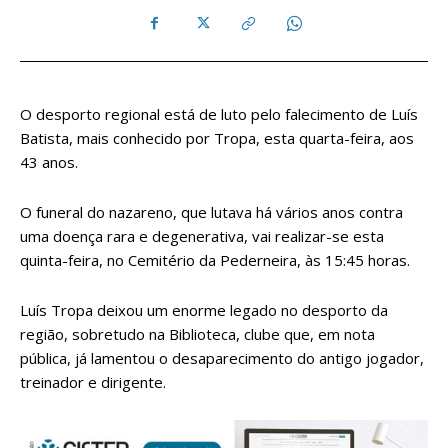
O desporto regional está de luto pelo falecimento de Luís
Batista, mais conhecido por Tropa, esta quarta-feira, aos
43 anos.
O funeral do nazareno, que lutava há vários anos contra
uma doença rara e degenerativa, vai realizar-se esta
quinta-feira, no Cemitério da Pederneira, às 15:45 horas.
Luís Tropa deixou um enorme legado no desporto da
região, sobretudo na Biblioteca, clube que, em nota
pública, já lamentou o desaparecimento do antigo jogador,
treinador e dirigente.