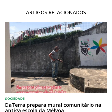
ARTIGOS RELACIONADOS
SOCIEDADE
DaTerra prepara mural comunitário na
antiga escola da Mélvoa