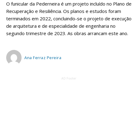
O funicular da Pederneira é um projeto incluído no Plano de
Recuperação e Resiliência. Os planos e estudos foram
terminados em 2022, concluindo-se o projeto de execução
de arquitetura e de especialidade de engenharia no
segundo trimestre de 2023. As obras arrancam este ano.
Ana Ferraz Pereira
AD Footer