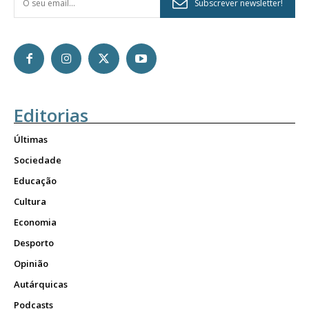
Subscrever newsletter!
Editorias
Últimas
Sociedade
Educação
Cultura
Economia
Desporto
Opinião
Autárquicas
Podcasts