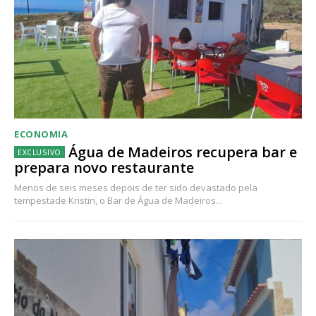
ECONOMIA
Água de Madeiros recupera bar e
prepara novo restaurante
Menos de seis meses depois de ter sido devastado pela
tempestade Kristin, o Bar de Água de Madeiros...