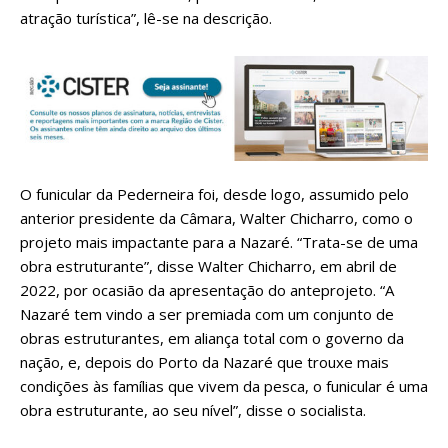
atração turística”, lê-se na descrição.
O funicular da Pederneira foi, desde logo, assumido pelo
anterior presidente da Câmara, Walter Chicharro, como o
projeto mais impactante para a Nazaré. “Trata-se de uma
obra estruturante”, disse Walter Chicharro, em abril de
2022, por ocasião da apresentação do anteprojeto. “A
Nazaré tem vindo a ser premiada com um conjunto de
obras estruturantes, em aliança total com o governo da
nação, e, depois do Porto da Nazaré que trouxe mais
condições às famílias que vivem da pesca, o funicular é uma
obra estruturante, ao seu nível”, disse o socialista.