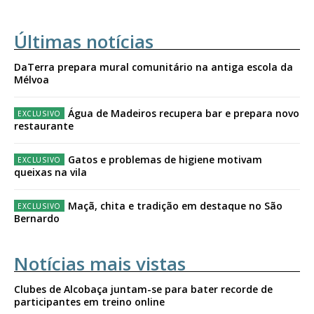
Últimas notícias
DaTerra prepara mural comunitário na antiga escola da
Mélvoa
Água de Madeiros recupera bar e prepara novo
restaurante
Gatos e problemas de higiene motivam
queixas na vila
Maçã, chita e tradição em destaque no São
Bernardo
Notícias mais vistas
Clubes de Alcobaça juntam-se para bater recorde de
participantes em treino online