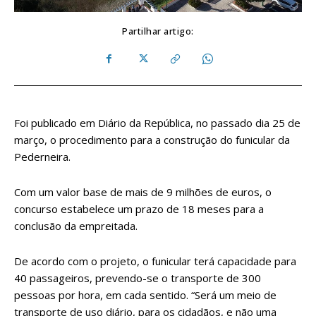
Partilhar artigo:
Foi publicado em Diário da República, no passado dia 25 de
março, o procedimento para a construção do funicular da
Pederneira.
Com um valor base de mais de 9 milhões de euros, o
concurso estabelece um prazo de 18 meses para a
conclusão da empreitada.
De acordo com o projeto, o funicular terá capacidade para
40 passageiros, prevendo-se o transporte de 300
pessoas por hora, em cada sentido. “Será um meio de
transporte de uso diário, para os cidadãos, e não uma