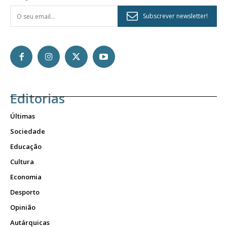
Subscrever newsletter!
Editorias
Últimas
Sociedade
Educação
Cultura
Economia
Desporto
Opinião
Autárquicas