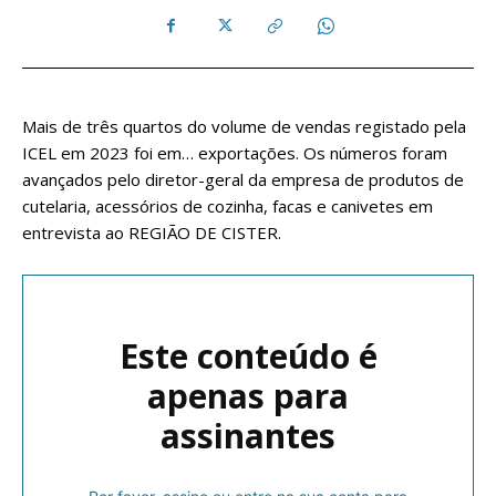
Mais de três quartos do volume de vendas registado pela
ICEL em 2023 foi em… exportações. Os números foram
avançados pelo diretor-geral da empresa de produtos de
cutelaria, acessórios de cozinha, facas e canivetes em
entrevista ao REGIÃO DE CISTER.
Este conteúdo é
apenas para
assinantes