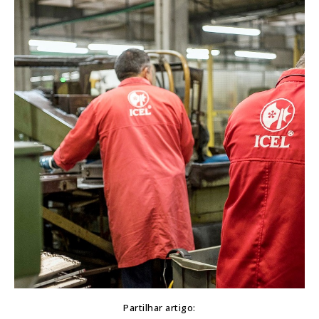
Partilhar artigo: