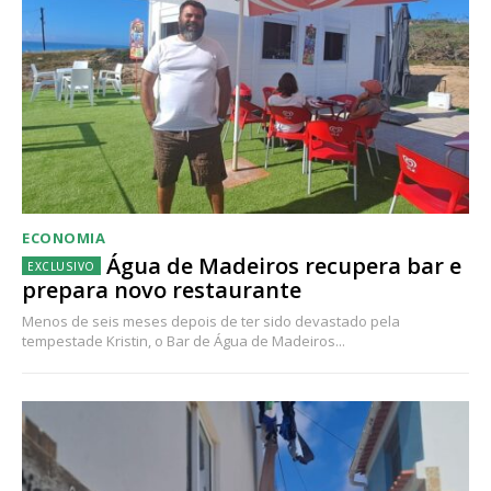
ECONOMIA
Água de Madeiros recupera bar e
prepara novo restaurante
Menos de seis meses depois de ter sido devastado pela
tempestade Kristin, o Bar de Água de Madeiros...