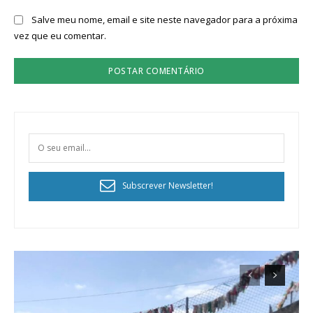
Salve meu nome, email e site neste navegador para a próxima
vez que eu comentar.
Subscrever Newsletter!