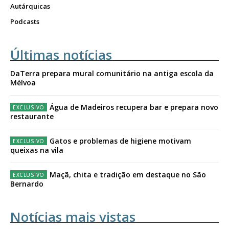
Autárquicas
Podcasts
Últimas notícias
DaTerra prepara mural comunitário na antiga escola da
Mélvoa
Água de Madeiros recupera bar e prepara novo
restaurante
Gatos e problemas de higiene motivam
queixas na vila
Maçã, chita e tradição em destaque no São
Bernardo
Notícias mais vistas