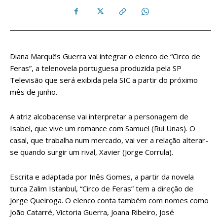
Diana Marquês Guerra vai integrar o elenco de “Circo de
Feras”, a telenovela portuguesa produzida pela SP
Televisão que será exibida pela SIC a partir do próximo
mês de junho.
A atriz alcobacense vai interpretar a personagem de
Isabel, que vive um romance com Samuel (Rui Unas). O
casal, que trabalha num mercado, vai ver a relação alterar-
se quando surgir um rival, Xavier (Jorge Corrula).
Escrita e adaptada por Inês Gomes, a partir da novela
turca Zalim Istanbul, “Circo de Feras” tem a direção de
Jorge Queiroga. O elenco conta também com nomes como
João Catarré, Victoria Guerra, Joana Ribeiro, José