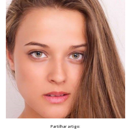
Partilhar artigo: