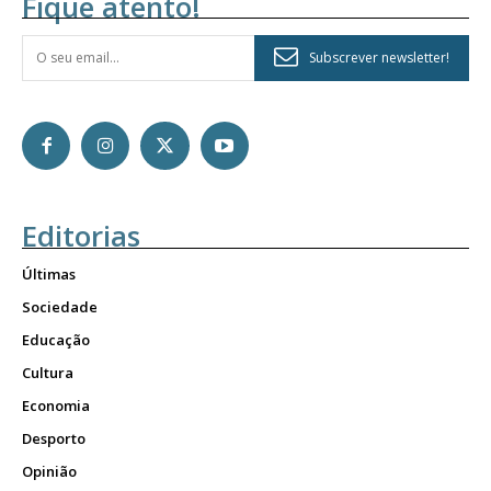
Fique atento!
Subscrever newsletter!
Editorias
Últimas
Sociedade
Educação
Cultura
Economia
Desporto
Opinião