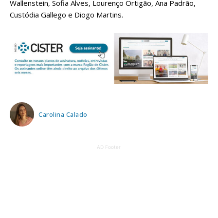
Wallenstein, Sofia Alves, Lourenço Ortigão, Ana Padrão,
Custódia Gallego e Diogo Martins.
Carolina Calado
AD Footer