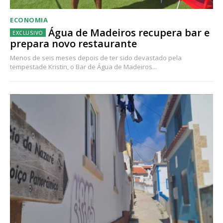
ECONOMIA
Água de Madeiros recupera bar e
prepara novo restaurante
Menos de seis meses depois de ter sido devastado pela
tempestade Kristin, o Bar de Água de Madeiros...