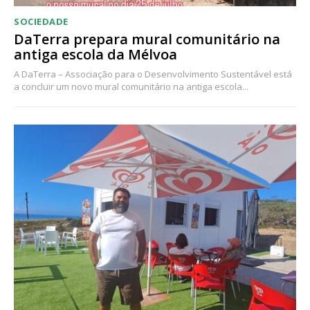
SOCIEDADE
DaTerra prepara mural comunitário na
antiga escola da Mélvoa
A DaTerra – Associação para o Desenvolvimento Sustentável está
a concluir um novo mural comunitário na antiga escola...