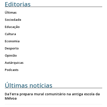
Editorias
Últimas
Sociedade
Educação
Cultura
Economia
Desporto
Opinião
Autárquicas
Podcasts
Últimas notícias
DaTerra prepara mural comunitário na antiga escola da
Mélvoa