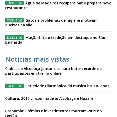
Água de Madeiros recupera bar e prepara novo
restaurante
Gatos e problemas de higiene motivam
queixas na vila
Maçã, chita e tradição em destaque no São
Bernardo
Notícias mais vistas
Clubes de Alcobaça juntam-se para bater recorde de
participantes em treino online
Sociedade Filarmónica dá música há 110 anos
Cultura: 2015 vincou made in Alcobaça e Nazaré
Economia: Prémios e investimentos marcam 2015 na
região