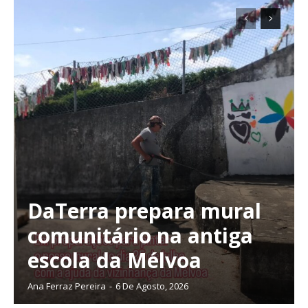
DaTerra prepara mural
comunitário na antiga
escola da Mélvoa
Ana Ferraz Pereira
-
6 De Agosto, 2026