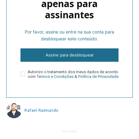
apenas para
assinantes
Por favor, assine ou entre na sua conta para
desbloquear este conteúdo.
Assine para desbloquear
Autorizo o tratamento dos meus dados de acordo
com
Termos e Condições
&
Política de Privacidade
Rafael Raimundo
AD Footer