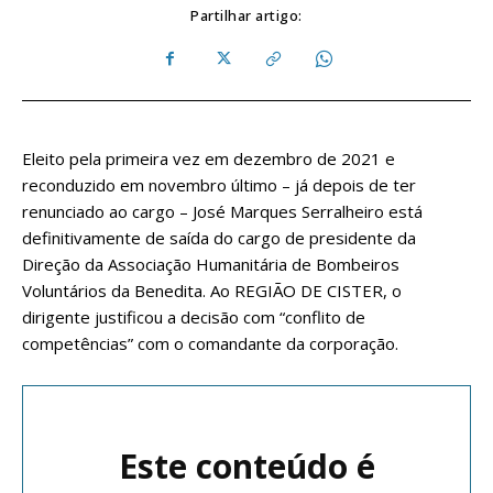
Partilhar artigo:
Eleito pela primeira vez em dezembro de 2021 e
reconduzido em novembro último – já depois de ter
renunciado ao cargo – José Marques Serralheiro está
definitivamente de saída do cargo de presidente da
Direção da Associação Humanitária de Bombeiros
Voluntários da Benedita. Ao REGIÃO DE CISTER, o
dirigente justificou a decisão com “conflito de
competências” com o comandante da corporação.
Este conteúdo é