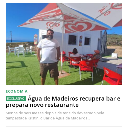
ECONOMIA
Água de Madeiros recupera bar e
prepara novo restaurante
Menos de seis meses depois de ter sido devastado pela
tempestade Kristin, o Bar de Água de Madeiros...