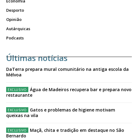
Economia
Desporto
Opinião
Autárquicas
Podcasts
Últimas notícias
DaTerra prepara mural comunitário na antiga escola da
Mélvoa
Água de Madeiros recupera bar e prepara novo
restaurante
Gatos e problemas de higiene motivam
queixas na vila
Maçã, chita e tradição em destaque no São
Bernardo