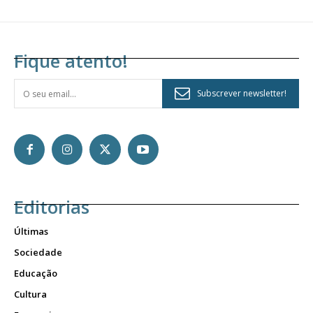
Fique atento!
Subscrever newsletter!
Editorias
Últimas
Sociedade
Educação
Cultura