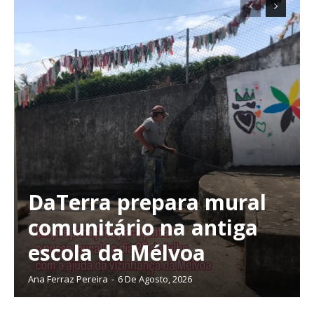
DaTerra prepara mural
comunitário na antiga
escola da Mélvoa
Ana Ferraz Pereira
-
6 De Agosto, 2026