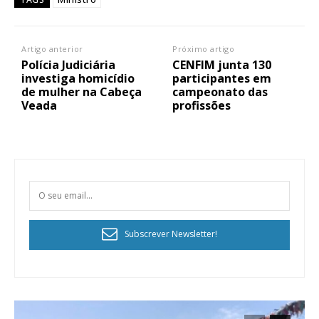
Artigo anterior
Próximo artigo
Polícia Judiciária
CENFIM junta 130
investiga homicídio
participantes em
de mulher na Cabeça
campeonato das
Veada
profissões
Subscrever Newsletter!