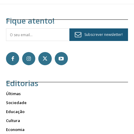
Fique atento!
Subscrever newsletter!
Editorias
Últimas
Sociedade
Educação
Cultura
Economia