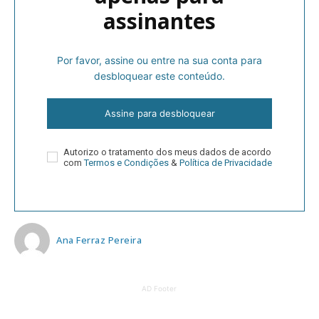
assinantes
Por favor, assine ou entre na sua conta para
desbloquear este conteúdo.
Assine para desbloquear
Autorizo o tratamento dos meus dados de acordo
com
Termos e Condições
&
Política de Privacidade
Ana Ferraz Pereira
AD Footer