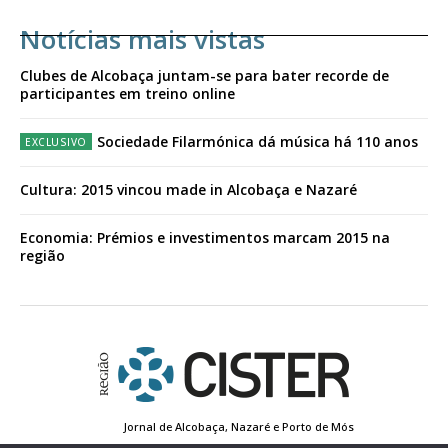
Notícias mais vistas
Clubes de Alcobaça juntam-se para bater recorde de
participantes em treino online
Sociedade Filarmónica dá música há 110 anos
Cultura: 2015 vincou made in Alcobaça e Nazaré
Economia: Prémios e investimentos marcam 2015 na
região
Jornal de Alcobaça, Nazaré e Porto de Mós