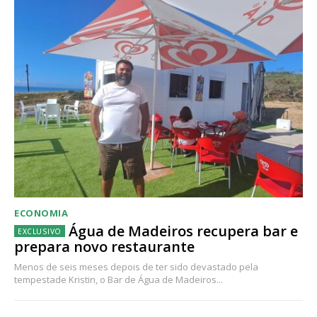
ECONOMIA
Água de Madeiros recupera bar e
prepara novo restaurante
Menos de seis meses depois de ter sido devastado pela
tempestade Kristin, o Bar de Água de Madeiros...