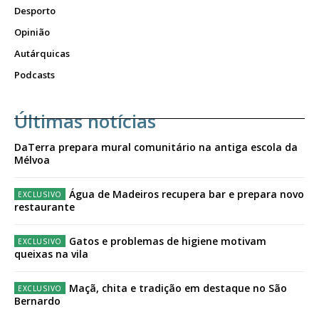
Desporto
Opinião
Autárquicas
Podcasts
Últimas notícias
DaTerra prepara mural comunitário na antiga escola da
Mélvoa
Água de Madeiros recupera bar e prepara novo
restaurante
Gatos e problemas de higiene motivam
queixas na vila
Maçã, chita e tradição em destaque no São
Bernardo