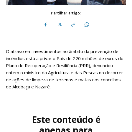
Partilhar artigo:
O atraso em investimentos no âmbito da prevenção de
incêndios está a privar o País de 220 milhões de euros do
Plano de Recuperação e Resiliência (PRR), denunciou
ontem o ministro da Agricultura e das Pescas no decorrer
de ações de limpeza de terrenos e matas nos concelhos
de Alcobaça e Nazaré.
Este conteúdo é
apenas para