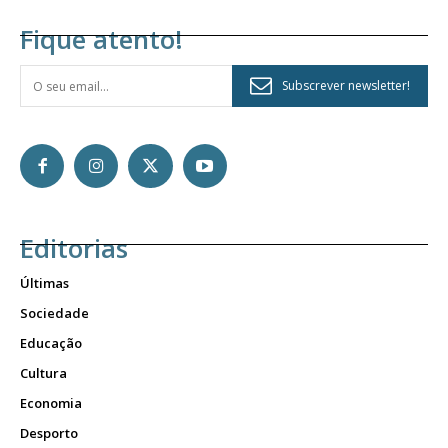
Fique atento!
Subscrever newsletter!
Editorias
Últimas
Sociedade
Educação
Cultura
Economia
Desporto