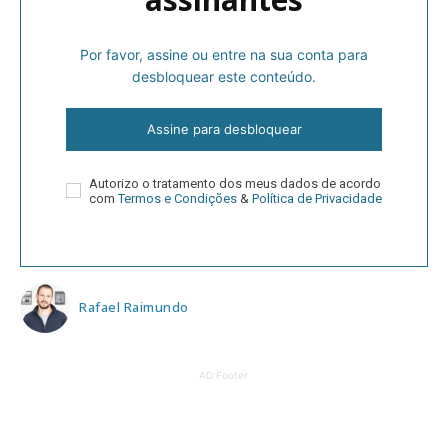
Por favor, assine ou entre na sua conta para
desbloquear este conteúdo.
Assine para desbloquear
Autorizo o tratamento dos meus dados de acordo
com
Termos e Condições
&
Política de Privacidade
Rafael Raimundo
AD Footer