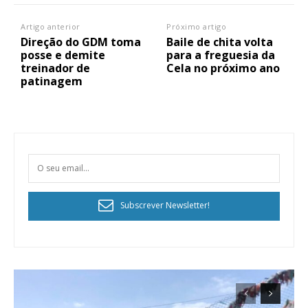
Artigo anterior
Próximo artigo
Direção do GDM toma
Baile de chita volta
posse e demite
para a freguesia da
treinador de
Cela no próximo ano
patinagem
Subscrever Newsletter!