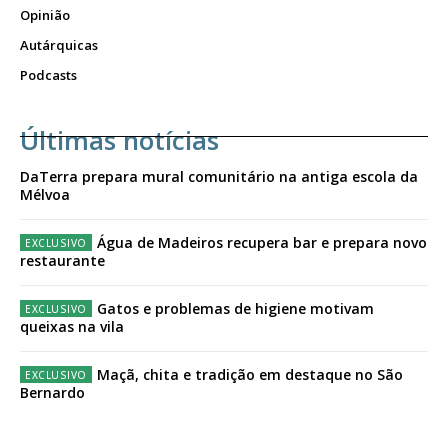
Opinião
Autárquicas
Podcasts
Últimas notícias
DaTerra prepara mural comunitário na antiga escola da
Mélvoa
Água de Madeiros recupera bar e prepara novo
restaurante
Gatos e problemas de higiene motivam
queixas na vila
Maçã, chita e tradição em destaque no São
Bernardo