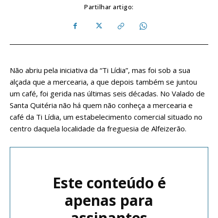
Partilhar artigo:
Não abriu pela iniciativa da “Ti Lídia”, mas foi sob a sua
alçada que a mercearia, a que depois também se juntou
um café, foi gerida nas últimas seis décadas. No Valado de
Santa Quitéria não há quem não conheça a mercearia e
café da Ti Lídia, um estabelecimento comercial situado no
centro daquela localidade da freguesia de Alfeizerão.
Este conteúdo é
apenas para
assinantes