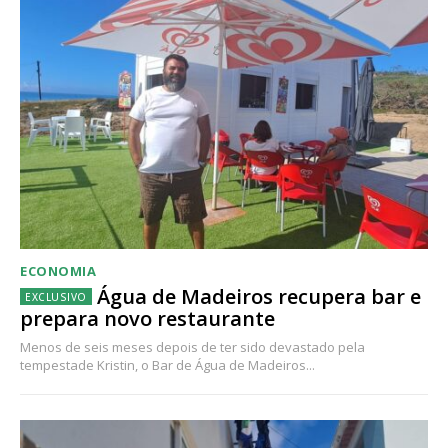
ECONOMIA
Água de Madeiros recupera bar e
prepara novo restaurante
Menos de seis meses depois de ter sido devastado pela
tempestade Kristin, o Bar de Água de Madeiros...