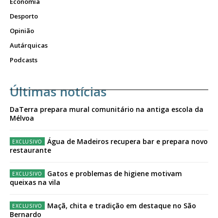
Economia
Desporto
Opinião
Autárquicas
Podcasts
Últimas notícias
DaTerra prepara mural comunitário na antiga escola da
Mélvoa
Água de Madeiros recupera bar e prepara novo
restaurante
Gatos e problemas de higiene motivam
queixas na vila
Maçã, chita e tradição em destaque no São
Bernardo