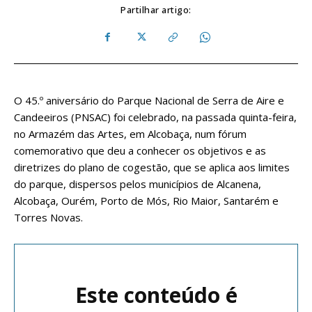
Partilhar artigo:
O 45.º aniversário do Parque Nacional de Serra de Aire e
Candeeiros (PNSAC) foi celebrado, na passada quinta-feira,
no Armazém das Artes, em Alcobaça, num fórum
comemorativo que deu a conhecer os objetivos e as
diretrizes do plano de cogestão, que se aplica aos limites
do parque, dispersos pelos municípios de Alcanena,
Alcobaça, Ourém, Porto de Mós, Rio Maior, Santarém e
Torres Novas.
Este conteúdo é