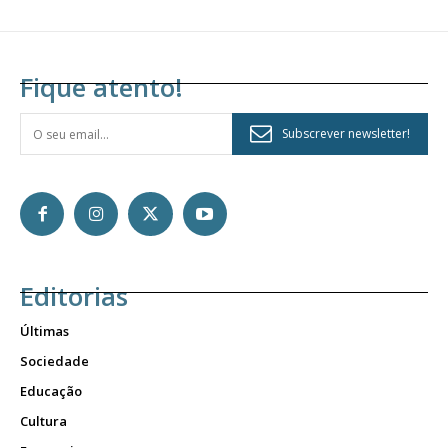
Fique atento!
Subscrever newsletter!
Editorias
Últimas
Sociedade
Educação
Cultura