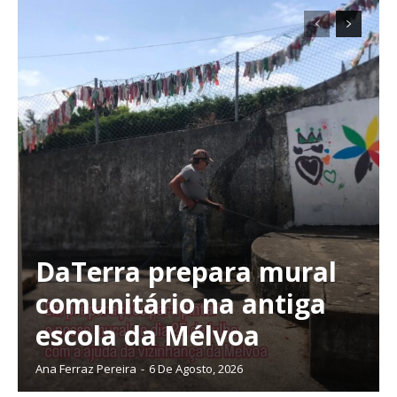
DaTerra prepara mural
comunitário na antiga
escola da Mélvoa
Ana Ferraz Pereira
-
6 De Agosto, 2026