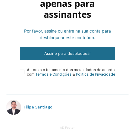
apenas para
assinantes
Por favor, assine ou entre na sua conta para
desbloquear este conteúdo.
Assine para desbloquear
Autorizo o tratamento dos meus dados de acordo
com
Termos e Condições
&
Política de Privacidade
Filipe Santiago
AD Footer