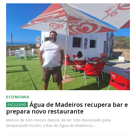
ECONOMIA
Água de Madeiros recupera bar e
prepara novo restaurante
Menos de seis meses depois de ter sido devastado pela
tempestade Kristin, o Bar de Água de Madeiros...