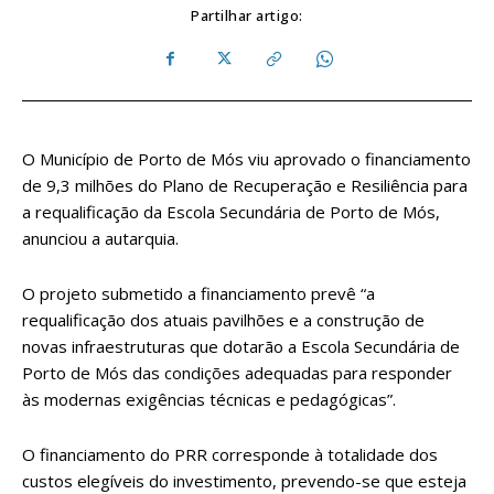
Partilhar artigo:
O Município de Porto de Mós viu aprovado o financiamento
de 9,3 milhões do Plano de Recuperação e Resiliência para
a requalificação da Escola Secundária de Porto de Mós,
anunciou a autarquia.
O projeto submetido a financiamento prevê “a
requalificação dos atuais pavilhões e a construção de
novas infraestruturas que dotarão a Escola Secundária de
Porto de Mós das condições adequadas para responder
às modernas exigências técnicas e pedagógicas”.
O financiamento do PRR corresponde à totalidade dos
custos elegíveis do investimento, prevendo-se que esteja