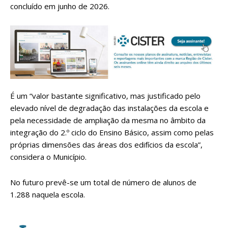
concluído em junho de 2026.
É um “valor bastante significativo, mas justificado pelo
elevado nível de degradação das instalações da escola e
pela necessidade de ampliação da mesma no âmbito da
integração do 2.º ciclo do Ensino Básico, assim como pelas
próprias dimensões das áreas dos edifícios da escola”,
considera o Município.
No futuro prevê-se um total de número de alunos de
1.288 naquela escola.