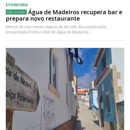
ECONOMIA
Água de Madeiros recupera bar e
prepara novo restaurante
Menos de seis meses depois de ter sido devastado pela
tempestade Kristin, o Bar de Água de Madeiros...