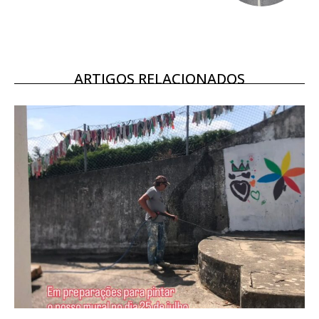
Escolha o plano
ARTIGOS RELACIONADOS