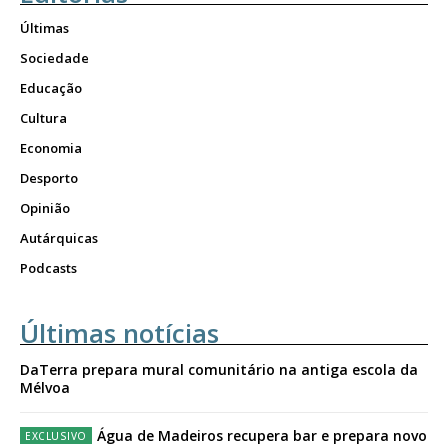
Últimas
Sociedade
Educação
Cultura
Economia
Desporto
Opinião
Autárquicas
Podcasts
Últimas notícias
DaTerra prepara mural comunitário na antiga escola da
Mélvoa
Água de Madeiros recupera bar e prepara novo