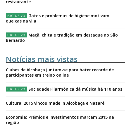
restaurante
Gatos e problemas de higiene motivam
queixas na vila
Maçã, chita e tradição em destaque no São
Bernardo
Notícias mais vistas
Clubes de Alcobaça juntam-se para bater recorde de
participantes em treino online
Sociedade Filarmónica dá música há 110 anos
Cultura: 2015 vincou made in Alcobaça e Nazaré
Economia: Prémios e investimentos marcam 2015 na
região