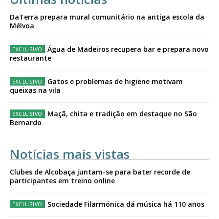
DaTerra prepara mural comunitário na antiga escola da
Mélvoa
Água de Madeiros recupera bar e prepara novo
restaurante
Gatos e problemas de higiene motivam
queixas na vila
Maçã, chita e tradição em destaque no São
Bernardo
Notícias mais vistas
Clubes de Alcobaça juntam-se para bater recorde de
participantes em treino online
Sociedade Filarmónica dá música há 110 anos