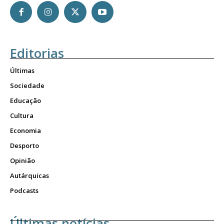
Editorias
Últimas
Sociedade
Educação
Cultura
Economia
Desporto
Opinião
Autárquicas
Podcasts
Últimas notícias