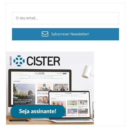
Subscrever Newsletter!