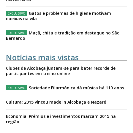
Gatos e problemas de higiene motivam
queixas na vila
Maçã, chita e tradição em destaque no São
Bernardo
Notícias mais vistas
Clubes de Alcobaça juntam-se para bater recorde de
participantes em treino online
Sociedade Filarmónica dá música há 110 anos
Cultura: 2015 vincou made in Alcobaça e Nazaré
Economia: Prémios e investimentos marcam 2015 na
região