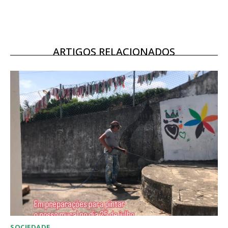
Escolha o plano
ARTIGOS RELACIONADOS
SOCIEDADE