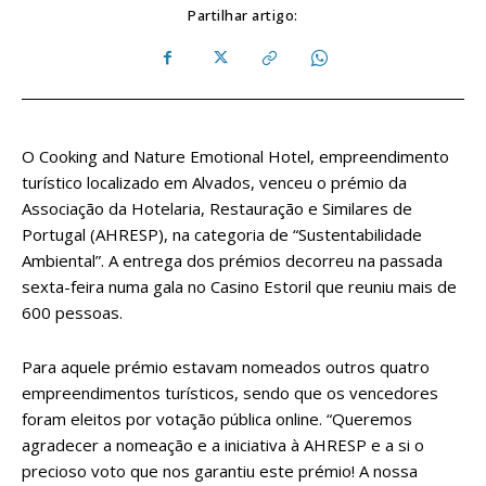
Partilhar artigo:
O Cooking and Nature Emotional Hotel, empreendimento
turístico localizado em Alvados, venceu o prémio da
Associação da Hotelaria, Restauração e Similares de
Portugal (AHRESP), na categoria de “Sustentabilidade
Ambiental”. A entrega dos prémios decorreu na passada
sexta-feira numa gala no Casino Estoril que reuniu mais de
600 pessoas.
Para aquele prémio estavam nomeados outros quatro
empreendimentos turísticos, sendo que os vencedores
foram eleitos por votação pública online. “Queremos
agradecer a nomeação e a iniciativa à AHRESP e a si o
precioso voto que nos garantiu este prémio! A nossa