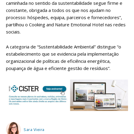
caminhada no sentido da sustentabilidade segue firme e
constante, obrigada a todos os que nos ajudam no
processo: hóspedes, equipa, parceiros e fornecedores”,
partilhou o Cooking and Nature Emotional Hotel nas redes
sociais.
A categoria de “Sustentabilidade Ambiental” distingue “o
estabelecimento que se evidencia pela implementação
organizacional de políticas de eficiência energética,
poupança de água e eficiente gestão de resíduos”.
Sara Vieira