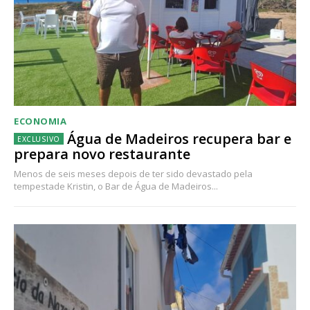
ECONOMIA
Água de Madeiros recupera bar e
prepara novo restaurante
Menos de seis meses depois de ter sido devastado pela
tempestade Kristin, o Bar de Água de Madeiros...