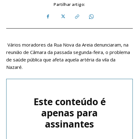
Partilhar artigo:
Vários moradores da Rua Nova da Areia denunciaram, na
reunião de Câmara da passada segunda-feira, o problema
de saúde pública que afeta aquela artéria da vila da
Nazaré.
Este conteúdo é
apenas para
assinantes