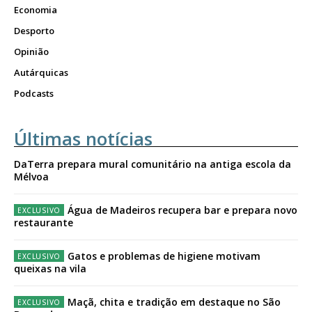
Economia
Desporto
Opinião
Autárquicas
Podcasts
Últimas notícias
DaTerra prepara mural comunitário na antiga escola da
Mélvoa
Água de Madeiros recupera bar e prepara novo
restaurante
Gatos e problemas de higiene motivam
queixas na vila
Maçã, chita e tradição em destaque no São