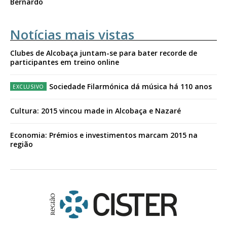
Bernardo
Notícias mais vistas
Clubes de Alcobaça juntam-se para bater recorde de
participantes em treino online
Sociedade Filarmónica dá música há 110 anos
Cultura: 2015 vincou made in Alcobaça e Nazaré
Economia: Prémios e investimentos marcam 2015 na
região