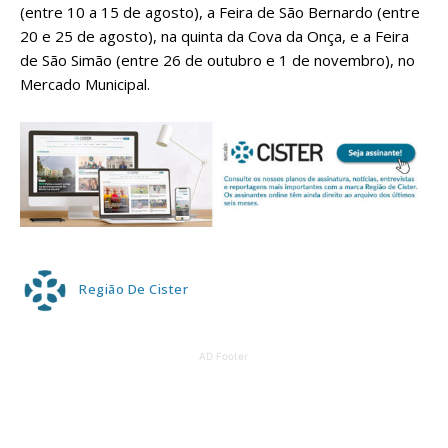
(entre 10 a 15 de agosto), a Feira de São Bernardo (entre
20 e 25 de agosto), na quinta da Cova da Onça, e a Feira
de São Simão (entre 26 de outubro e 1 de novembro), no
Mercado Municipal.
Região De Cister
AD Footer