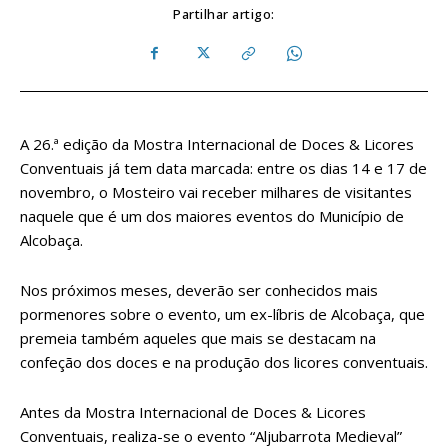
Partilhar artigo:
A 26.ª edição da Mostra Internacional de Doces & Licores
Conventuais já tem data marcada: entre os dias 14 e 17 de
novembro, o Mosteiro vai receber milhares de visitantes
naquele que é um dos maiores eventos do Município de
Alcobaça.
Nos próximos meses, deverão ser conhecidos mais
pormenores sobre o evento, um ex-líbris de Alcobaça, que
premeia também aqueles que mais se destacam na
confeção dos doces e na produção dos licores conventuais.
Antes da Mostra Internacional de Doces & Licores
Conventuais, realiza-se o evento “Aljubarrota Medieval”