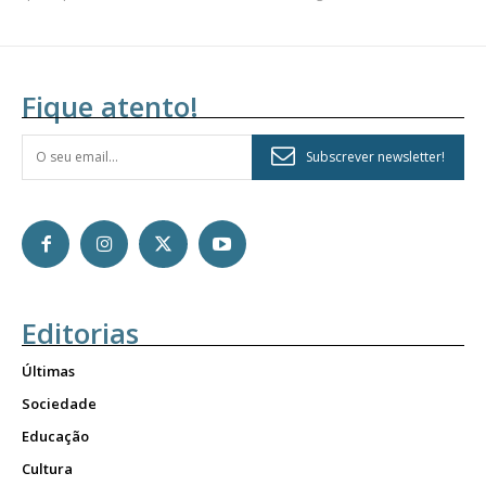
Fique atento!
Subscrever newsletter!
Editorias
Últimas
Sociedade
Educação
Cultura