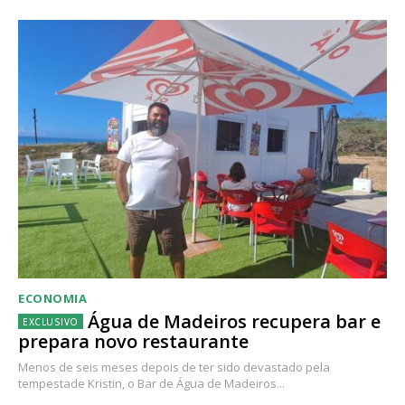
ECONOMIA
Água de Madeiros recupera bar e
prepara novo restaurante
Menos de seis meses depois de ter sido devastado pela
tempestade Kristin, o Bar de Água de Madeiros...