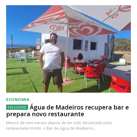
ECONOMIA
Água de Madeiros recupera bar e
prepara novo restaurante
Menos de seis meses depois de ter sido devastado pela
tempestade Kristin, o Bar de Água de Madeiros...