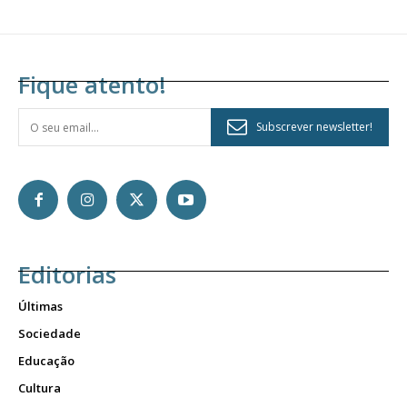
Fique atento!
Subscrever newsletter!
Editorias
Últimas
Sociedade
Educação
Cultura