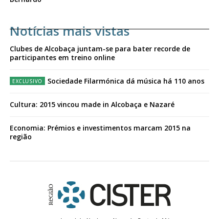
Notícias mais vistas
Clubes de Alcobaça juntam-se para bater recorde de
participantes em treino online
Sociedade Filarmónica dá música há 110 anos
Cultura: 2015 vincou made in Alcobaça e Nazaré
Economia: Prémios e investimentos marcam 2015 na
região