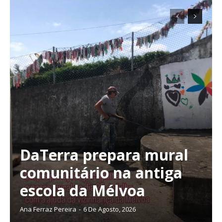
DaTerra prepara mural
comunitário na antiga
escola da Mélvoa
Ana Ferraz Pereira
-
6 De Agosto, 2026