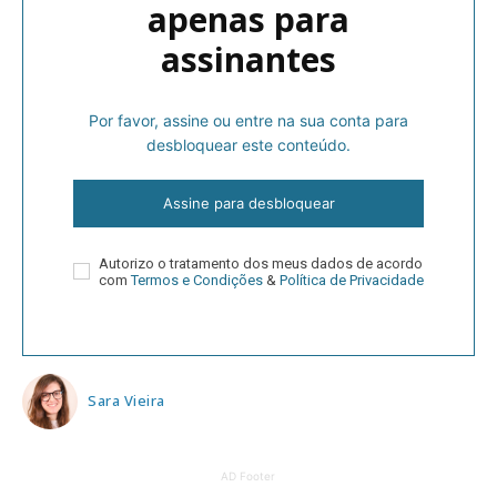
apenas para
assinantes
Por favor, assine ou entre na sua conta para
desbloquear este conteúdo.
Assine para desbloquear
Autorizo o tratamento dos meus dados de acordo
com
Termos e Condições
&
Política de Privacidade
Sara Vieira
AD Footer