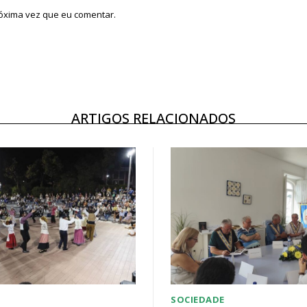
róxima vez que eu comentar.
ARTIGOS RELACIONADOS
SOCIEDADE