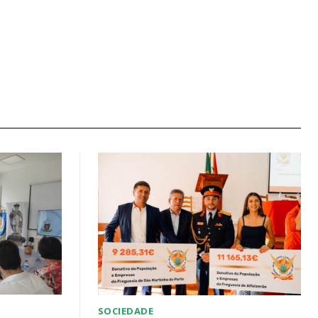
SOCIEDADE