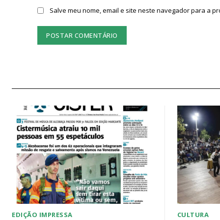
Salve meu nome, email e site neste navegador para a p
EDIÇÃO IMPRESSA
CULTURA