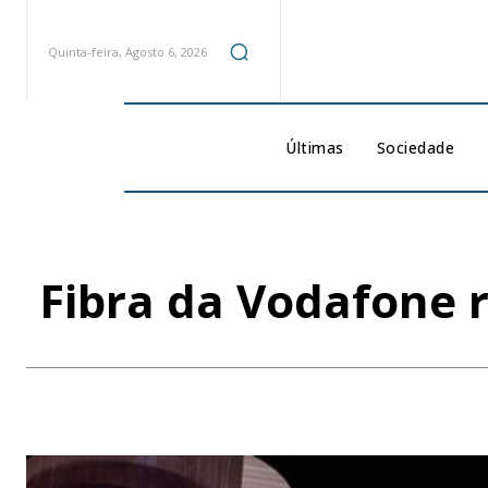
Quinta-feira, Agosto 6, 2026
Últimas
Sociedade
Fibra da Vodafone 