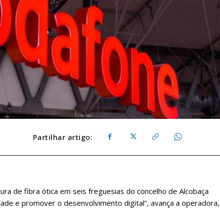
Partilhar artigo:
ra de fibra ótica em seis freguesias do concelho de Alcobaça
idade e promover o desenvolvimento digital”, avança a operadora,