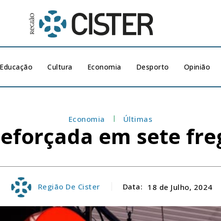
Educação
Cultura
Economia
Desporto
Opinião
Economia
Últimas
reforçada em sete fre
Região De Cister
Data:
18 de Julho, 2024