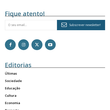
Fique atento!
Subscrever newsletter!
Editorias
Últimas
Sociedade
Educação
Cultura
Economia