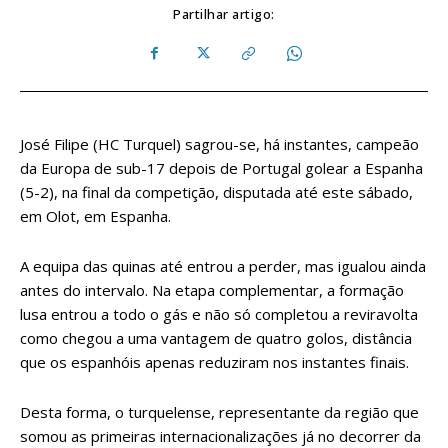
Partilhar artigo:
José Filipe (HC Turquel) sagrou-se, há instantes, campeão
da Europa de sub-17 depois de Portugal golear a Espanha
(5-2), na final da competição, disputada até este sábado,
em Olot, em Espanha.
A equipa das quinas até entrou a perder, mas igualou ainda
antes do intervalo. Na etapa complementar, a formação
lusa entrou a todo o gás e não só completou a reviravolta
como chegou a uma vantagem de quatro golos, distância
que os espanhóis apenas reduziram nos instantes finais.
Desta forma, o turquelense, representante da região que
somou as primeiras internacionalizações já no decorrer da