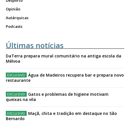
Desporto
Opinião
Autárquicas
Podcasts
Últimas notícias
DaTerra prepara mural comunitário na antiga escola da
Mélvoa
Água de Madeiros recupera bar e prepara novo
restaurante
Gatos e problemas de higiene motivam
queixas na vila
Maçã, chita e tradição em destaque no São
Bernardo