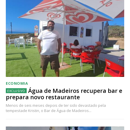
ECONOMIA
Água de Madeiros recupera bar e
prepara novo restaurante
Menos de seis meses depois de ter sido devastado pela
tempestade Kristin, o Bar de Água de Madeiros...