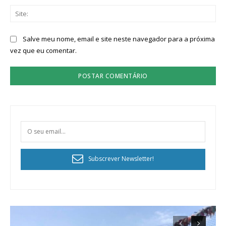
Sit
Salve meu nome, email e site neste navegador para a próxima
vez que eu comentar.
Subscrever Newsletter!