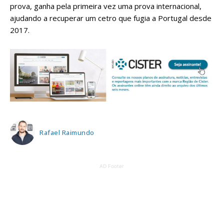
prova, ganha pela primeira vez uma prova internacional,
ajudando a recuperar um cetro que fugia a Portugal desde
2017.
Rafael Raimundo
AD Footer