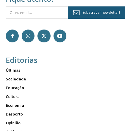
Subscrever newsletter!
Editorias
Últimas
Sociedade
Educação
Cultura
Economia
Desporto
Opinião