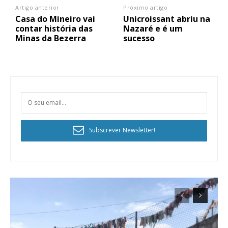
Artigo anterior
Próximo artigo
Casa do Mineiro vai
Unicroissant abriu na
contar história das
Nazaré e é um
Minas da Bezerra
sucesso
Subscrever Newsletter!