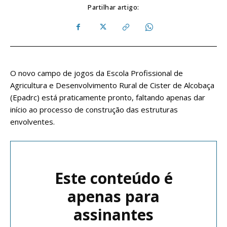
Partilhar artigo:
O novo campo de jogos da Escola Profissional de
Agricultura e Desenvolvimento Rural de Cister de Alcobaça
(Epadrc) está praticamente pronto, faltando apenas dar
início ao processo de construção das estruturas
envolventes.
Este conteúdo é
apenas para
assinantes