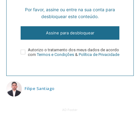
Por favor, assine ou entre na sua conta para
desbloquear este conteúdo.
Assine para desbloquear
Autorizo o tratamento dos meus dados de acordo
com
Termos e Condições
&
Política de Privacidade
Filipe Santiago
AD Footer