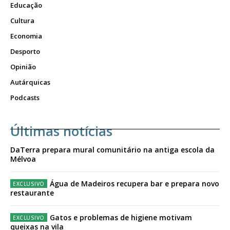
Educação
Cultura
Economia
Desporto
Opinião
Autárquicas
Podcasts
Últimas notícias
DaTerra prepara mural comunitário na antiga escola da
Mélvoa
Água de Madeiros recupera bar e prepara novo
restaurante
Gatos e problemas de higiene motivam
queixas na vila