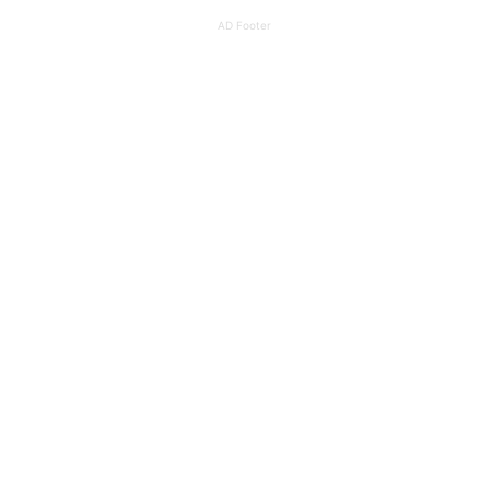
AD Footer