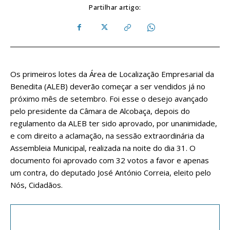
Partilhar artigo:
Os primeiros lotes da Área de Localização Empresarial da
Benedita (ALEB) deverão começar a ser vendidos já no
próximo mês de setembro. Foi esse o desejo avançado
pelo presidente da Câmara de Alcobaça, depois do
regulamento da ALEB ter sido aprovado, por unanimidade,
e com direito a aclamação, na sessão extraordinária da
Assembleia Municipal, realizada na noite do dia 31. O
documento foi aprovado com 32 votos a favor e apenas
um contra, do deputado José António Correia, eleito pelo
Nós, Cidadãos.