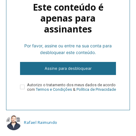
Este conteúdo é
apenas para
assinantes
Por favor, assine ou entre na sua conta para
desbloquear este conteúdo.
Assine para desbloquear
Autorizo o tratamento dos meus dados de acordo
com
Termos e Condições
&
Política de Privacidade
Rafael Raimundo