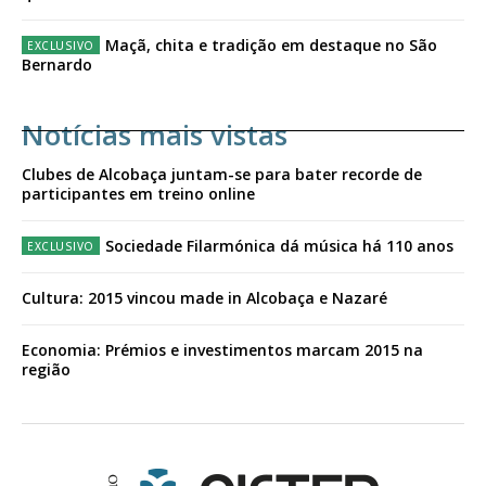
Maçã, chita e tradição em destaque no São
Bernardo
Notícias mais vistas
Clubes de Alcobaça juntam-se para bater recorde de
participantes em treino online
Sociedade Filarmónica dá música há 110 anos
Cultura: 2015 vincou made in Alcobaça e Nazaré
Economia: Prémios e investimentos marcam 2015 na
região