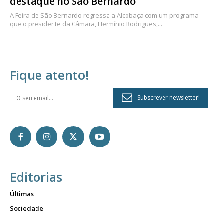
destaque no São Bernardo
A Feira de São Bernardo regressa a Alcobaça com um programa
que o presidente da Câmara, Hermínio Rodrigues,...
Fique atento!
Subscrever newsletter!
Editorias
Últimas
Sociedade