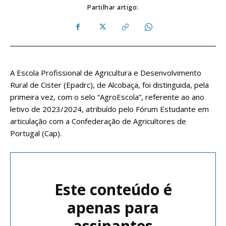
Partilhar artigo:
A Escola Profissional de Agricultura e Desenvolvimento
Rural de Cister (Epadrc), de Alcobaça, foi distinguida, pela
primeira vez, com o selo “AgroEscola”, referente ao ano
letivo de 2023/2024, atribuído pelo Fórum Estudante em
articulação com a Confederação de Agricultores de
Portugal (Cap).
Este conteúdo é
apenas para
assinantes