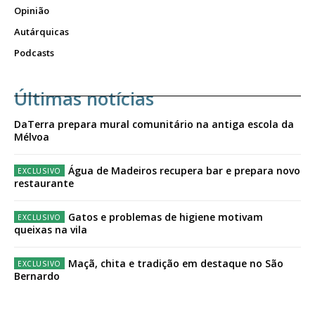
Opinião
Autárquicas
Podcasts
Últimas notícias
DaTerra prepara mural comunitário na antiga escola da
Mélvoa
Água de Madeiros recupera bar e prepara novo
restaurante
Gatos e problemas de higiene motivam
queixas na vila
Maçã, chita e tradição em destaque no São
Bernardo