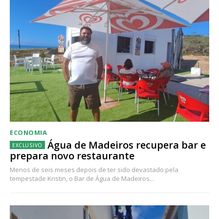
ECONOMIA
Água de Madeiros recupera bar e
prepara novo restaurante
Menos de seis meses depois de ter sido devastado pela
tempestade Kristin, o Bar de Água de Madeiros...