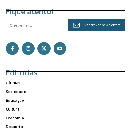
Fique atento!
Subscrever newsletter!
Editorias
Últimas
Sociedade
Educação
Cultura
Economia
Desporto