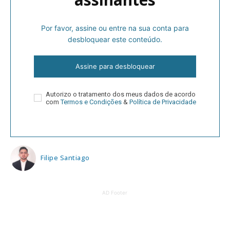
Por favor, assine ou entre na sua conta para
desbloquear este conteúdo.
Assine para desbloquear
Autorizo o tratamento dos meus dados de acordo
com
Termos e Condições
&
Política de Privacidade
Filipe Santiago
AD Footer